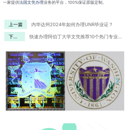
一家提供
法国文凭办理
业务的平台，100%保证原版定制。
上一篇
内华达州2024年如何办理UNR毕业证？
下一篇
快速办理阿伯丁大学文凭推荐10个热门专业作为参考！