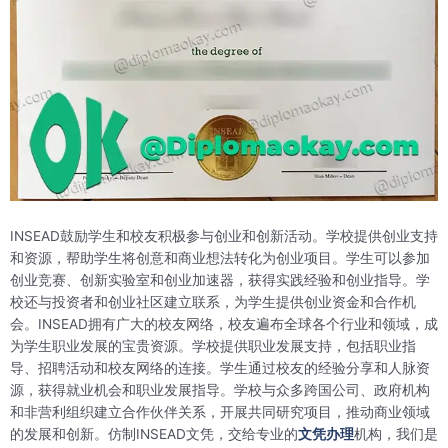
INSEAD鼓励学生和校友积极参与创业和创新活动。学校提供创业支持
和资源，帮助学生将创意和商业想法转化为创业项目。学生可以参加
创业竞赛、创新实验室和创业加速器，获得实践经验和创业指导。学
校还与投资者和创业社区建立联系，为学生提供创业资金和合作机
会。INSEAD拥有广大的校友网络，校友遍布全球各个行业和领域，成
为学生职业发展的宝贵资源。学校提供职业发展支持，包括职业指
导、招聘活动和校友网络的连接。学生通过校友的经验分享和人脉资
源，获得就业机会和职业发展指导。学校与众多跨国公司、政府机构
和非营利组织建立合作伙伴关系，开展共同研究项目，推动商业领域
的发展和创新。仿制INSEAD文凭，交给专业的
文凭办理
机构，我们是