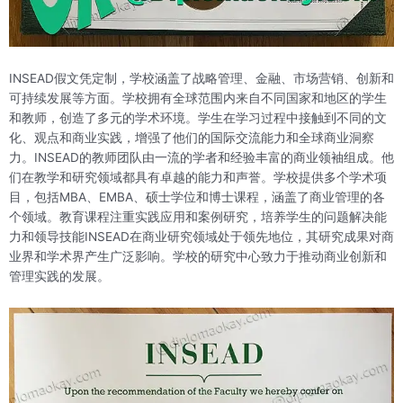
INSEAD假文凭定制，学校涵盖了战略管理、金融、市场营销、创新和
可持续发展等方面。学校拥有全球范围内来自不同国家和地区的学生
和教师，创造了多元的学术环境。学生在学习过程中接触到不同的文
化、观点和商业实践，增强了他们的国际交流能力和全球商业洞察
力。INSEAD的教师团队由一流的学者和经验丰富的商业领袖组成。他
们在教学和研究领域都具有卓越的能力和声誉。学校提供多个学术项
目，包括MBA、EMBA、硕士学位和博士课程，涵盖了商业管理的各
个领域。教育课程注重实践应用和案例研究，培养学生的问题解决能
力和领导技能INSEAD在商业研究领域处于领先地位，其研究成果对商
业界和学术界产生广泛影响。学校的研究中心致力于推动商业创新和
管理实践的发展。