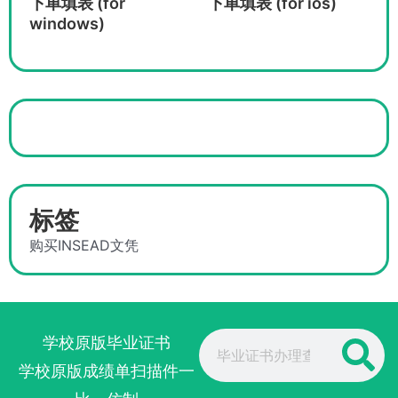
下单填表 (for
下单填表 (for ios)
windows)
标签
购买INSEAD文凭
Search
学校原版毕业证书
学校原版成绩单扫描件一