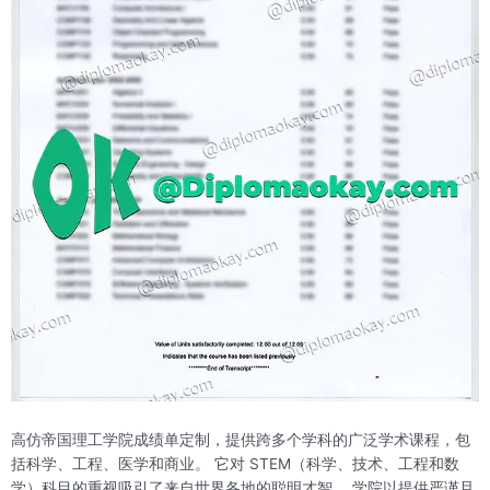
高仿帝国理工学院成绩单定制，提供跨多个学科的广泛学术课程，包
括科学、工程、医学和商业。 它对 STEM（科学、技术、工程和数
学）科目的重视吸引了来自世界各地的聪明才智。 学院以提供严谨且