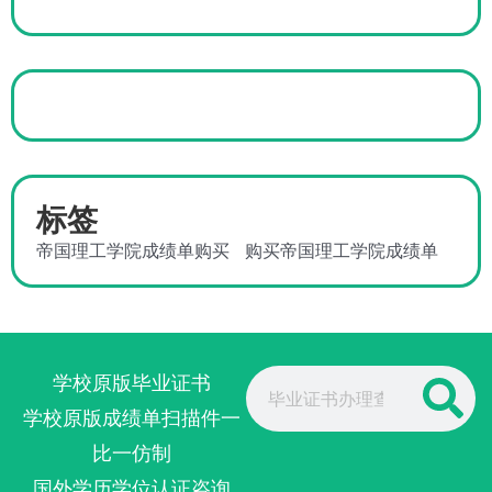
标签
帝国理工学院成绩单购买
购买帝国理工学院成绩单
Search
学校原版毕业证书
学校原版成绩单扫描件一
比一仿制
国外学历学位认证咨询