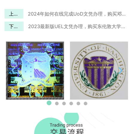
上一篇
2024年如何在线完成UoD文凭办理，购买邓迪大学毕业证多久完成？
下一篇
2023最新版UEL文凭办理，购买东伦敦大学毕业证最快捷的渠道！