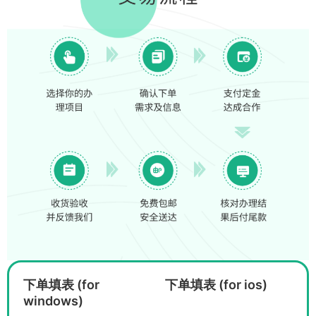
下单填表 (for
下单填表 (for ios)
windows)