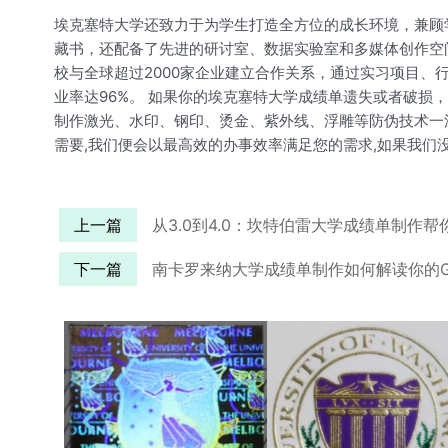
埃克塞特大学还致力于为学生打造全方位的成长环境，兼顾学
藏书，还配备了先进的研讨室、数据实验室和多媒体创作空
校与全球超过2000家企业建立合作关系，通过实习项目、行
业率达96%。 如果你的埃克塞特大学成绩单遗失或者破损
制作激光、水印、钢印、烫金、紫外线、浮雕等防伪技术一流
需要,我们便会以最高效的办事效率满足您的需求,如果我
上一篇
从3.0到4.0：坎特伯雷大学成绩单制作帮
下一篇
南卡罗来纳大学成绩单制作如何解读你的G