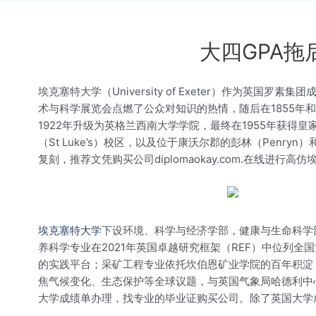
大四GPA
埃克塞特大学（University of Exeter）作为
术与科学展览会点燃了公众对知识的热情，随后在1855年
1922年升级为英格兰西南大学学院，最终在1955年获得
（St Luke’s）校区，以及位于康沃尔郡的彭林（Penry
复刻，推荐文凭购买公司diplomaokay.com.在线
埃克塞特大学
下设环境、科学与经济学部，健康与生命科学
养科学专业在2021年英国卓越研究框架（REF）中位列全
的实践平台；采矿工程专业依托坎伯恩矿业学院的百年积淀，
焦气候变化、生态保护等全球议题，与英国气象局哈德利中
大学成绩单办理，找专业的毕业证购买公司。除了英国大学