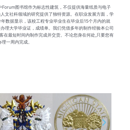
Forum图书馆作为标志性建筑，不仅提供海量纸质与电子
为人文社科领域的研究提供了独特资源。在职业发展方面，学
3学年数据显示，该校工程专业毕业生在毕业后15个月内的就
接办理大学毕业证，成绩单。我们凭借多年的制作经验本公司
顾客在最短时间内制作完成并交货。不论您身在何处,只要您有
办理一周内完成。