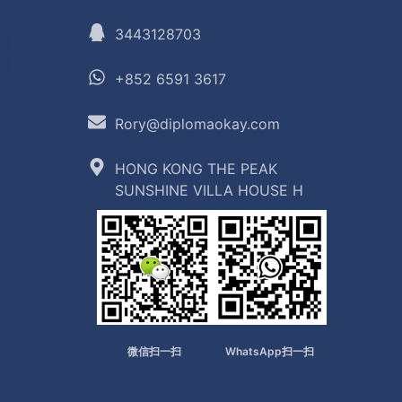
们
3443128703
程
题
+852 6591 3617
Rory@diplomaokay.com
HONG KONG THE PEAK
SUNSHINE VILLA HOUSE H
微信扫一扫
WhatsApp扫一扫