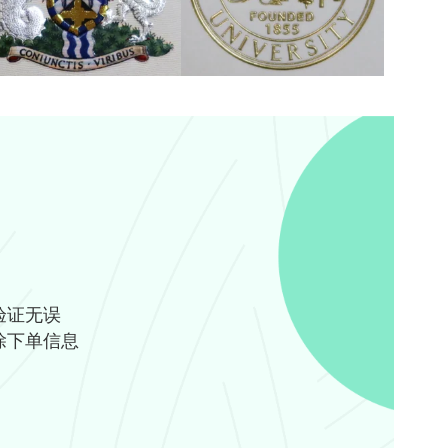
验证无误
除下单信息