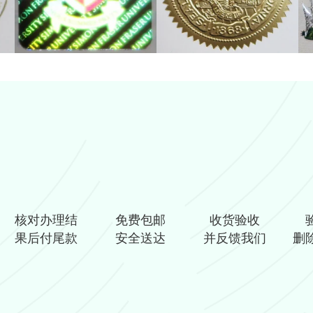
核对办理结
免费包邮
收货验收
果后付尾款
安全送达
并反馈我们
删