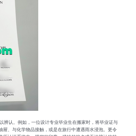
以辨认。例如，一位设计专业毕业生在搬家时，将毕业证与
的抽屉、与化学物品接触，或是在旅行中遭遇雨水浸泡。更令