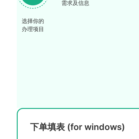
需求及信息
选择你的
办理项目
下单填表 (for windows)