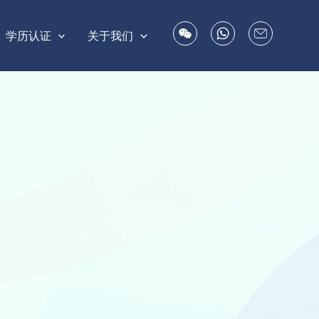
学历认证
关于我们