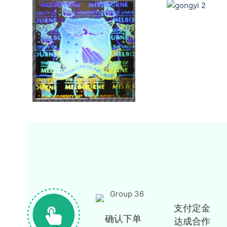
支付定金
确认下单
达成合作