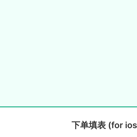
下单填表 (for ios