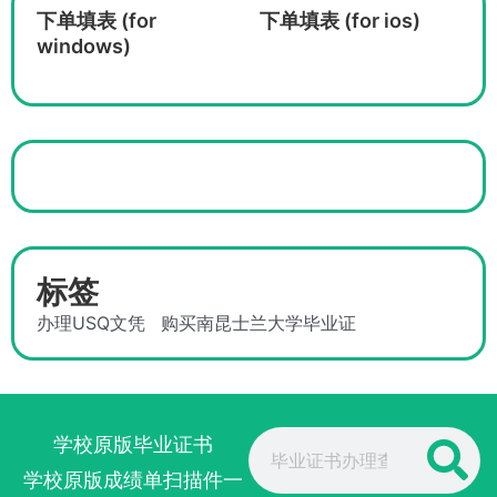
下单填表 (for
下单填表 (for ios)
windows)
标签
办理USQ文凭
购买南昆士兰大学毕业证
Search
学校原版毕业证书
学校原版成绩单扫描件一