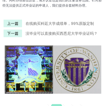
理。同时办理留信认证，海牙认证也是我们的主要业务范围。针对那
些无法提供正式毕业证的申请人，我们提供全套材料办理。
上一篇
在线购买科廷大学成绩单，99%原版定制
下一篇
没毕业可以直接购买西悉尼大学毕业证吗？