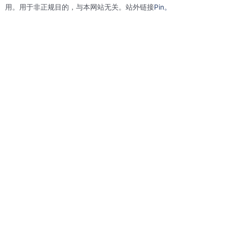
用。用于非正规目的，与本网站无关。站外链接
Pin。