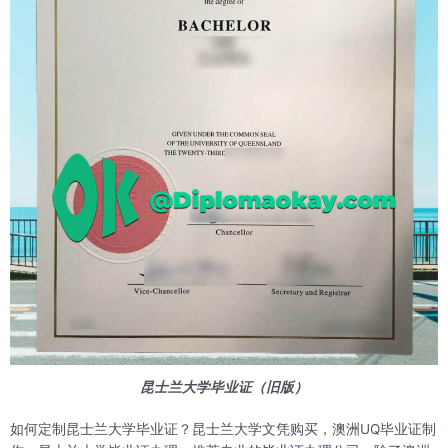
昆士兰大学毕业证（旧版）
如何定制昆士兰大学毕业证？昆士兰大学文凭购买，澳洲UQ毕业证制