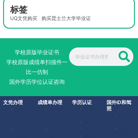
标签
UQ文凭购买
购买昆士兰大学毕业证
Search
学校原版毕业证书
学校原版成绩单扫描件一
比一仿制
国外学历学位认证咨询
文凭办理
成绩单办理
学历认证
国外ID和驾
照
美国毕
美国成
留服认
美国驾
业证办
绩单办
证
照办理
理
理
留信认
加拿大
英国毕
英国成
证
驾照办
业证办
绩单办
使馆认