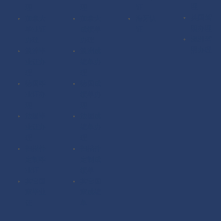
理
理
理
证
英国驾
加拿大
加拿大
海牙认
照办理
毕业证
成绩单
证
澳洲驾
办理
办理
照办理
澳洲毕
澳洲成
业证办
绩单办
理
理
德国毕
德国成
业证办
绩单办
理
理
法国毕
法国成
业证办
绩单办
理
理
扫描件
扫描件
定制毕
定制成
业证
绩单
其它国
其它国
家毕业
家成绩
证
单