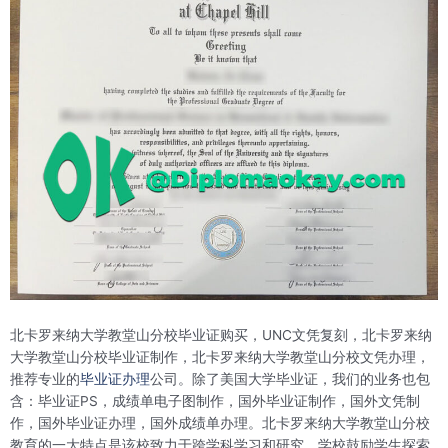
北卡罗来纳大学教堂山分校毕业证购买，UNC文凭复刻，北卡罗来纳
大学教堂山分校毕业证制作，北卡罗来纳大学教堂山分校文凭办理，
推荐专业的
毕业证办理
公司。除了美国大学毕业证，我们的业务也包
含：毕业证PS，成绩单电子图制作，国外毕业证制作，国外文凭制
作，国外毕业证办理，国外成绩单办理。北卡罗来纳大学教堂山分校
教育的一大特点是该校致力于跨学科学习和研究。学校鼓励学生探索