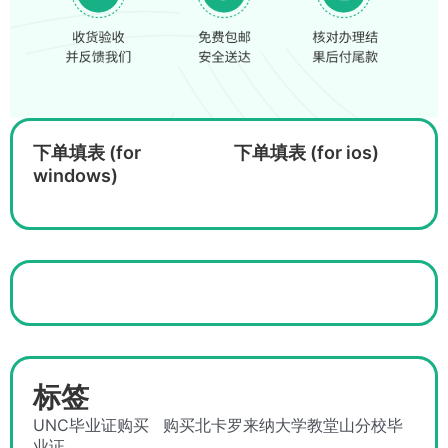
下单填表 (for
下单填表 (for ios)
windows)
标签
UNC毕业证购买
购买北卡罗来纳大学教堂山分校毕
业证