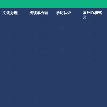
文凭办理
成绩单办理
学历认证
国外ID和驾
照
美国毕
美国成
留服认
美国驾
业证办
绩单办
证
照办理
理
理
留信认
加拿大
英国毕
英国成
证
驾照办
业证办
绩单办
使馆认
理
理
理
证
英国驾
加拿大
加拿大
海牙认
照办理
毕业证
成绩单
证
澳洲驾
办理
办理
照办理
澳洲毕
澳洲成
业证办
绩单办
理
理
德国毕
德国成
业证办
绩单办
理
理
法国毕
法国成
业证办
绩单办
理
理