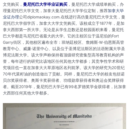
文凭购买，
曼尼托巴大学毕业证购买
，曼尼托巴大学成绩单购买，办
理曼尼托巴大学文凭，加拿大曼尼托巴大学学位定制，推荐
加拿大毕
业证办理
公司diplomaokay.com.在线进行高仿曼尼托巴大学文凭，曼
尼托巴大学假学历，加拿大大学文凭购买。该校成立于1877年，是加
拿大西部第一所大学。无论是从学生总数还是校园面积来看，曼尼托
巴大学都是马尼托巴省最大的大学。它的主校区位于温尼伯的Fort
Garry街区，其他校区遍布全市：班纳廷校区、詹姆斯·W·伯恩斯高管
教育中心、威廉·诺里中心、以及位于圣博尼法斯区的法语附属大学圣
博尼法斯大学。该大学声称保持着顶级研究密集型高等教育机构的声
誉，每年进行的研究比该地区任何其他大学都多；其竞争性学术和研
究项目也一直在加拿大大草原地区名列前茅。该大学的研究为20世纪
70年代菜籽油的创造做出了贡献。同样，曼尼托巴大学的校友包括诺
贝尔奖获得者、奥斯卡奖获得者、功绩勋章获得者和奥运会奖牌获得
者。截至2019年，曼尼托巴大学已有99名罗德奖学金获得者，比加拿
大西部任何其他大学都多。