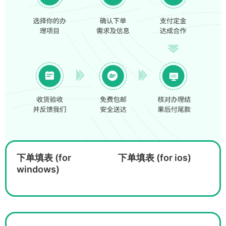
下单填表 (for
下单填表 (for ios)
windows)