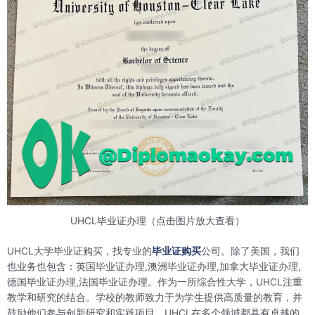
UHCL毕业证办理（点击图片放大查看）
UHCL大学毕业证购买，找专业的
毕业证购买
公司。除了美国，我们
也业务也包含：英国毕业证办理,澳洲毕业证办理,加拿大毕业证办理,
德国毕业证办理,法国毕业证办理。作为一所综合性大学，UHCL注重
教学和研究的结合。学校的教师致力于为学生提供高质量的教育，并
鼓励他们参与创新研究和实践项目。UHCL在多个领域都具有卓越的