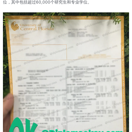
位，其中包括超过60,000个研究生和专业学位。