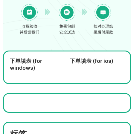
下单填表 (for
下单填表 (for ios)
windows)
标签