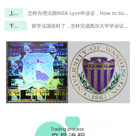
上一篇
怎样办理法国INSA Lyon毕业证，How to buy a fake INSA Lyon degree?
下一篇
留学法国挂科了，怎样完成图尔大学毕业证办理？