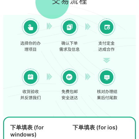
下单填表 (for
下单填表 (for ios)
windows)