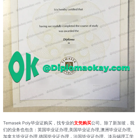
Temasek Poly毕业证购买，找专业的
文凭购买
公司。除了新加坡，我
们的业务也包含：英国毕业证办理,美国毕业证办理,澳洲毕业证办理,
加拿大毕业证办理,德国毕业证办理，法国毕业证办理。淡马锡理工学