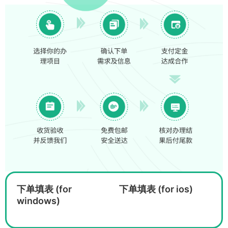
下单填表 (for
下单填表 (for ios)
windows)