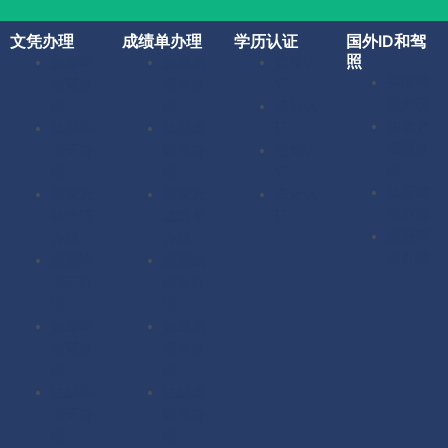
文凭办理
成绩单办理
学历认证
国外ID和驾
照
美国毕
美国成
留服认
美国驾
业证办
绩单办
证
照办理
理
理
留信认
加拿大
英国毕
英国成
证
驾照办
业证办
绩单办
使馆认
理
理
理
证
英国驾
加拿大
加拿大
海牙认
照办理
毕业证
成绩单
证
澳洲驾
办理
办理
照办理
澳洲毕
澳洲成
业证办
绩单办
理
理
德国毕
德国成
业证办
绩单办
理
理
法国毕
法国成
业证办
绩单办
理
理