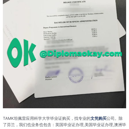
TAMK坦佩雷应用科学大学毕业证购买，找专业的
文凭购买
公司。除
了芬兰，我们也业务也包含：英国毕业证办理,美国毕业证办理,澳洲毕