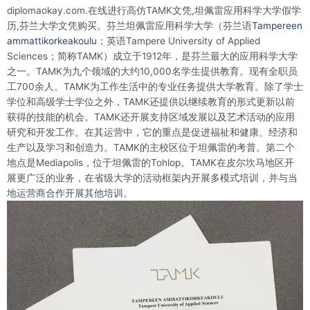
diplomaokay.com.在线进行高仿TAMK文凭,坦佩雷应用科学大学假学
历,芬兰大学文凭购买。芬兰坦佩雷应用科学大学（芬兰语
Tampereen
ammattikorkeakoulu
；英语Tampere University of Applied
Sciences；简称TAMK）成立于1912年，是芬兰最大的应用科学大学
之一。TAMK为九个领域的大约10,000名学生提供教育。现有全职员
工700余人。TAMK为工作生活中的专业任务提供大学教育。除了学士
学位和高级学士学位之外，TAMK还提供以继续教育的形式更新以前
获得的技能的机会。TAMK还开展支持区域发展以及艺术活动的应用
研究和开发工作。在其运营中，它的重点是促进福祉和健康、经济和
生产以及学习和创造力。TAMK的主校区位于坦佩雷的考普。第二个
地点是Mediapolis，位于坦佩雷的Tohlop。TAMK在皮尔坎马地区开
展更广泛的业务，在省级大学的活动框架内开展多模式培训，并与当
地运营商合作开展其他培训。