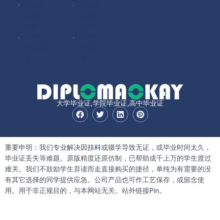
扫描件
扫描件
定制毕
定制成
业证
绩单
其它国
其它国
家毕业
家成绩
证
单
大学毕业证,学院毕业证,高中毕业证
F
T
L
P
a
w
i
i
c
i
n
n
e
t
k
t
b
t
e
e
重要申明：我们专业解决因
挂科
或辍学导致无证，或毕业时间太久，
o
e
d
r
o
r
i
e
毕业证丢失等难题。原版精度还原仿制，已帮助成千上万的学生渡过
k
n
s
难关。我们不鼓励学生弃读而走直接购买的捷径，单纯为有需要的没
t
有其它选择的同学提供应急。公司产品也可作工艺保存，或留念使
用。用于非正规目的，与本网站无关。站外链接
Pin。