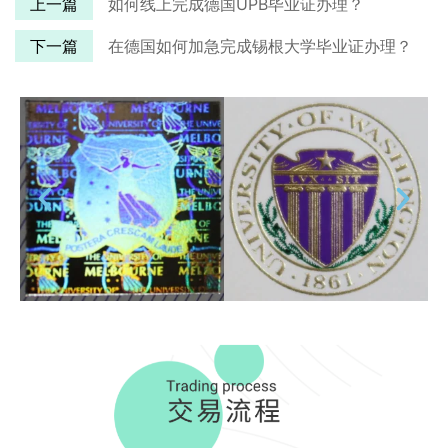
上一篇
如何线上完成德国UPB毕业证办理？
下一篇
在德国如何加急完成锡根大学毕业证办理？