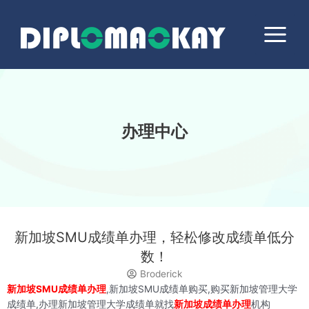
跳
Main
至
Menu
内
容
办理中心
新加坡SMU成绩单办理，轻松修改成绩单低分
数！
Broderick
新加坡SMU成绩单办理
,新加坡SMU成绩单购买,购买新加坡管理大学
成绩单,办理新加坡管理大学成绩单就找
新加坡成绩单办理
机构