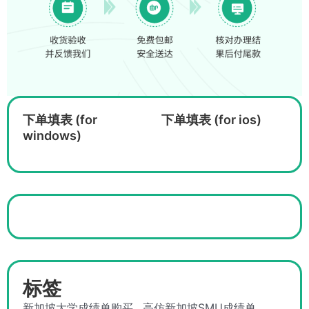
下单填表 (for
下单填表 (for ios)
windows)
标签
新加坡大学成绩单购买
高仿新加坡SMU成绩单