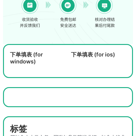
下单填表 (for
下单填表 (for ios)
windows)
标签