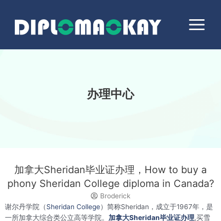
跳
Main
至
Menu
内
容
办理中心
加拿大Sheridan毕业证办理，How to buy a
phony Sheridan College diploma in Canada?
Broderick
谢尔丹学院（
Sheridan College
）简称Sheridan，成立于1967年，是
一所加拿大综合类公立高等学院。
加拿大Sheridan毕业证办理
,买雪