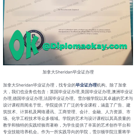
加拿大Sheridan毕业证办理
加拿大Sheridan毕业证办理，找专业的
毕业证办理
机构。除了加拿
大，我们也业务也包含：英国毕业证办理,美国毕业证办理,澳洲毕业证
办理,德国毕业证办理,法国毕业证办理。雪尔顿学院以其卓越的艺术与
设计课程而闻名于世。学院提供了广泛的专业课程，涵盖了广告、建
筑技术、计算机及网络通讯、工商管理、会计、金融、人力资源、市
场、化学工程技术等众多领域。学院的艺术与设计课程以其高质量的
教学和独特的实践经验而著称，为学生提供了丰富的艺术创作平台和
专业技能培养机会。作为一所实践导向的学院，雪尔顿学院注重将学