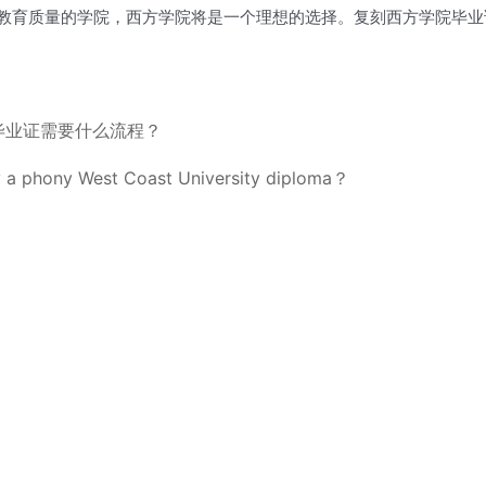
教育质量的学院，西方学院将是一个理想的选择。复刻西方学院毕业
毕业证需要什么流程？
ny West Coast University diploma？