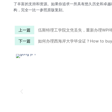
了丰富的支持和资源。如果你追求一所具有悠久历史和卓越
构，完全一比一参照原版复刻。
上一篇
伍斯特理工学院文凭丢失，重新办理WPI
下一篇
如何办理西海岸大学毕业证？How to buy a pho