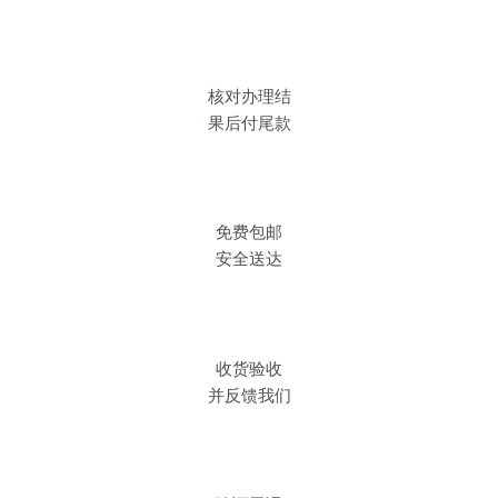
核对办理结
果后付尾款
免费包邮
安全送达
收货验收
并反馈我们