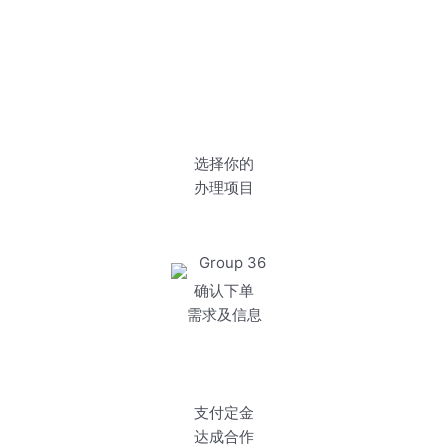
选择你的
办理项目
确认下单
需求及信息
支付定金
达成合作