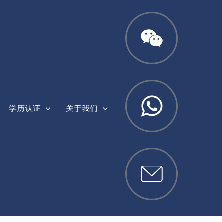
学历认证
关于我们