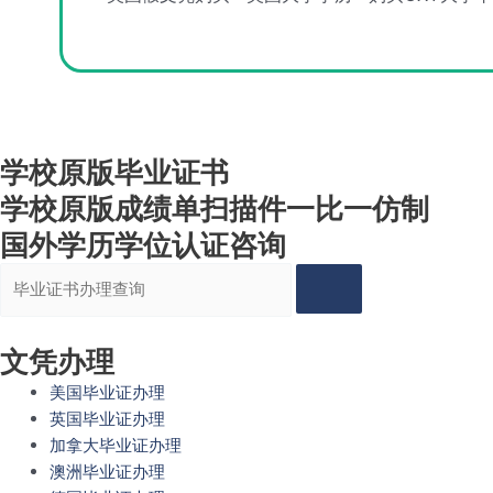
学校原版毕业证书
学校原版成绩单扫描件一比一仿制
国外学历学位认证咨询
Search
文凭办理
美国毕业证办理
英国毕业证办理
加拿大毕业证办理
澳洲毕业证办理