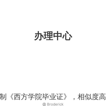
办理中心
制《西方学院毕业证》，相似度高
Broderick