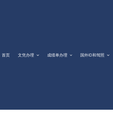
首页
文凭办理
成绩单办理
国外ID和驾照