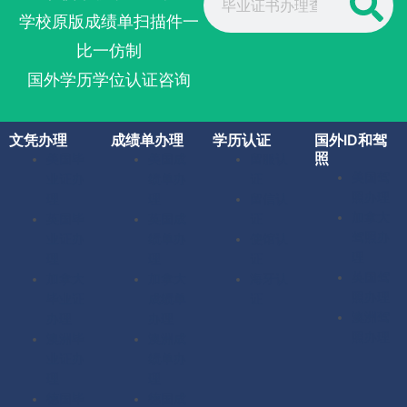
学校原版成绩单扫描件一
比一仿制
国外学历学位认证咨询
文凭办理
成绩单办理
学历认证
国外ID和驾
照
美国毕
美国成
留服认
美国驾
业证办
绩单办
证
照办理
理
理
留信认
加拿大
英国毕
英国成
证
驾照办
业证办
绩单办
使馆认
理
理
理
证
英国驾
加拿大
加拿大
海牙认
照办理
毕业证
成绩单
证
澳洲驾
办理
办理
照办理
澳洲毕
澳洲成
业证办
绩单办
理
理
德国毕
德国成