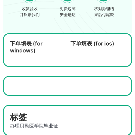
下单填表 (for
下单填表 (for ios)
windows)
标签
办理贝勒医学院毕业证