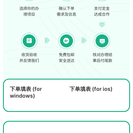
下单填表 (for
下单填表 (for ios)
windows)