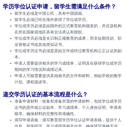
学历学位认证申请，留学生需满足什么条件？
留学生必须是中国公民，具有中国国籍。
留学生必须已经在海外获得了学位或学历。
学位或学历必须是由国外的正式教育机构颁发的，并且该机构
在所在国家或地区具有合法承认和授权。
学位或学历必须是全日制正规教育的成果，而非短期培训、职
业资格证书或其他类似证书。
学位或学历证书必须是原始文件或经过教育机构公正认证的副
本。
申请人需要提供相关的学习成绩单，证明其在获得学位或学历
期间的学习情况和成绩记录。
申请人可能需要提供其他相关的文件和材料，例如学校的教学
计划、课程描述等。
递交学历认证的基本流程是什么？
准备申请材料：收集和准备所需的申请材料，包括学位或学历
证书的原件或公证副本、学习成绩单、个人身份证明、申请表
格等。确保材料的完整性和准确性。
填写申请表格：填写教育部学历学位认证申请表格，提供个人
信息、留学经历、学习成绩等相关信息。确保填写准确无误。