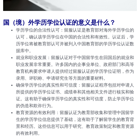
国（境）外学历学位认证的意义是什么？
学历学位的合法性认可：留服认证是教育部对海外学历学位的
认可，确认该学历学位在中国的合法性和有效性。认证后，学
历学位将被教育部认可并被列入中国教育部的学历学位认证数
据库中。
就业和职业发展：留服认证对于中国留学生在回国后的就业和
职业发展非常重要。许多国内的企事业单位、政府部门和高等
教育机构要求申请人提供经过留服认证的学历学位证明，作为
录用、评职称、申请研究生等方面的重要材料。
确保学历学位的真实性和可信度：留服认证程序包括对申请人
所提供的学历学位证书、成绩单和其他相关文件进行核实和验
证。这有助于确保学历学位的真实性和可信度，防止学历学位
的伪造和欺诈行为。
教育资源的有效利用：留服认证为教育部收集和管理中国留学
生的学历学位信息提供了基础，这有助于了解留学生的教育背
景和经历。这些信息可以用于研究、教育政策制定和教育资源
的有效利用。