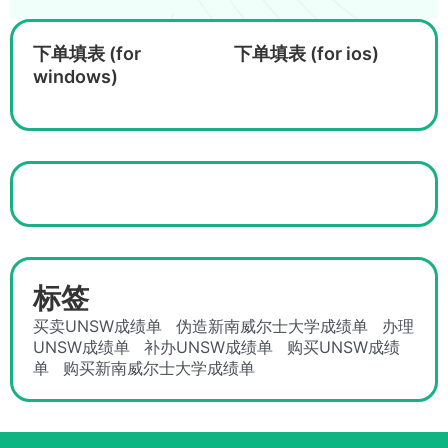
下单填表 (for
下单填表 (for ios)
windows)
标签
买卖UNSW成绩单
伪造新南威尔士大学成绩单
办理
UNSW成绩单
补办UNSW成绩单
购买UNSW成绩
单
购买新南威尔士大学成绩单