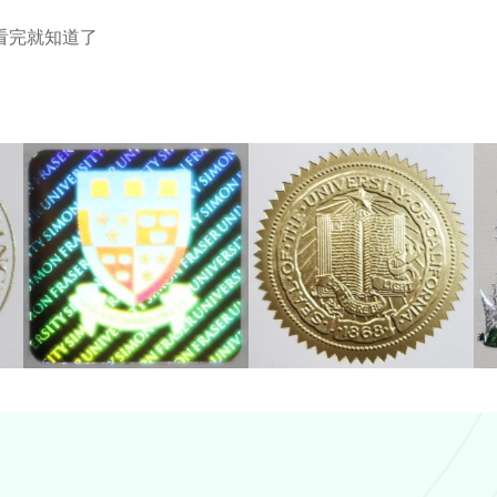
看完就知道了