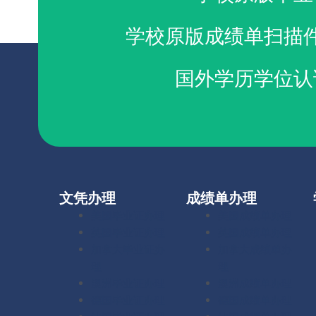
学校原版成绩单扫描
国外学历学位认
文凭办理
成绩单办理
美国毕业证办理
美国成绩单办理
英国毕业证办理
英国成绩单办理
加拿大毕业证办
加拿大成绩单办
理
理
澳洲毕业证办理
澳洲成绩单办理
德国毕业证办理
德国成绩单办理