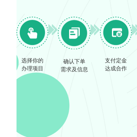
选择你的
支付定金
确认下单
办理项目
达成合作
需求及信息