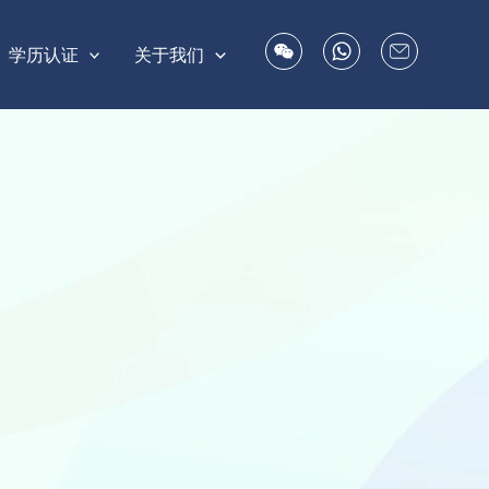
学历认证
关于我们