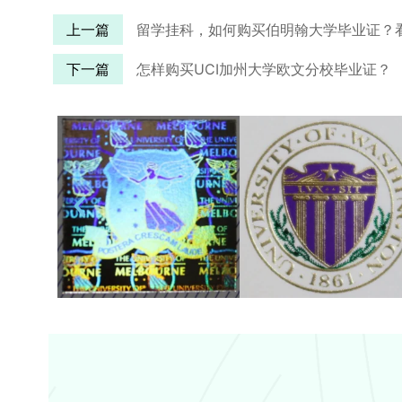
上一篇
留学挂科，如何购买伯明翰大学毕业证？
下一篇
怎样购买UCI加州大学欧文分校毕业证？