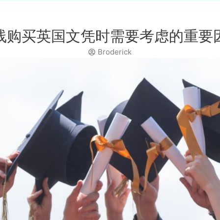
线购买英国文凭时需要考虑的重要
Broderick