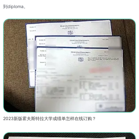
到diploma。
Page
Page
Page
Page
Page
2023新版霍夫斯特拉大学成绩单怎样在线订购？