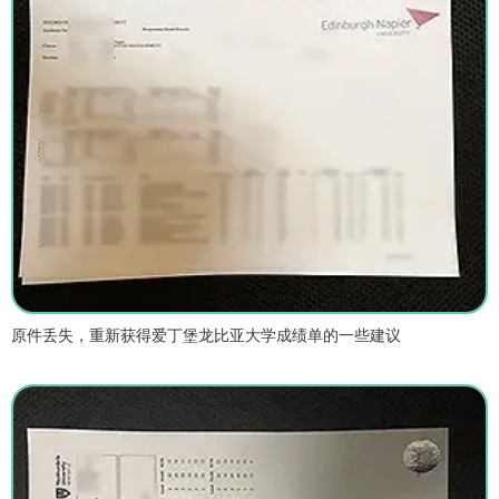
原件丢失，重新获得爱丁堡龙比亚大学成绩单的一些建议