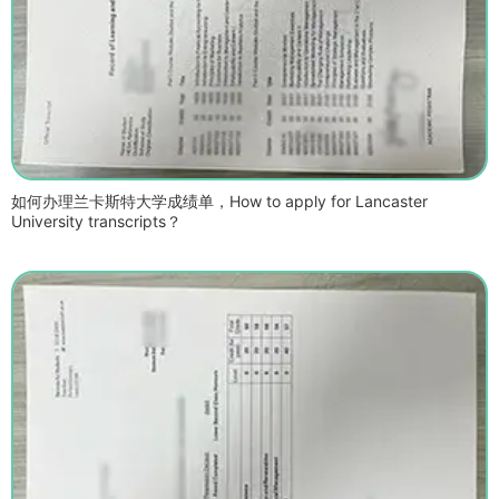
如何办理兰卡斯特大学成绩单，How to apply for Lancaster
University transcripts？