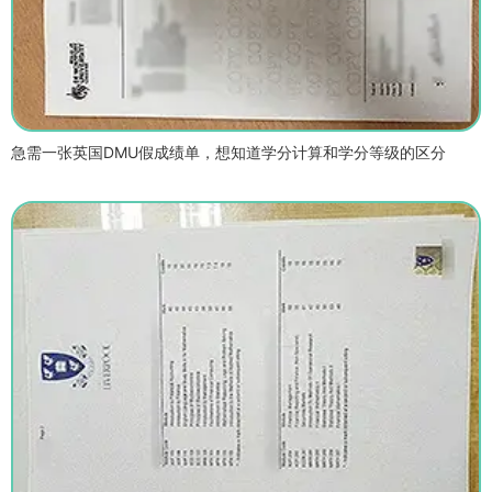
急需一张英国DMU假成绩单，想知道学分计算和学分等级的区分