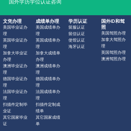
国外学历学位认证咨询
文凭办理
成绩单办理
学历认证
国外ID和驾
照
美国毕业证办
美国成绩单办
留服认证
美国驾照办理
理
理
留信认证
加拿大驾照办
英国毕业证办
英国成绩单办
使馆认证
理
理
理
海牙认证
英国驾照办理
加拿大毕业证
加拿大成绩单
澳洲驾照办理
办理
办理
澳洲毕业证办
澳洲成绩单办
理
理
德国毕业证办
德国成绩单办
理
理
法国毕业证办
法国成绩单办
理
理
扫描件定制毕
扫描件定制成
业证
绩单
其它国家毕业
其它国家成绩
证
单