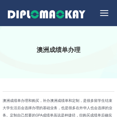
跳
Main
至
Menu
内
容
澳洲成绩单办理
澳洲成绩单办理和购买，补办澳洲成绩单和定制，是很多留学生结束
大学生活后会选择办理的基础业务，也是很多在外华人也会选择的业
务。定制自己想要的GPA成绩单虽说是种捷径，但购买成绩单后确实