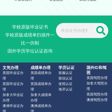
Search
学校原版毕业证书
学校原版成绩单扫描件一
比一仿制
国外学历学位认证咨询
文凭办理
成绩单办理
学历认证
国外ID和驾
照
美国毕业证办
美国成绩单办
留服认证
美国驾照办理
理
理
留信认证
加拿大驾照办
英国毕业证办
英国成绩单办
使馆认证
理
理
理
海牙认证
英国驾照办理
加拿大毕业证
加拿大成绩单
澳洲驾照办理
办理
办理
澳洲毕业证办
澳洲成绩单办
理
理