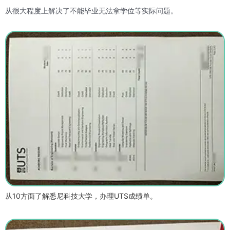
从很大程度上解决了不能毕业无法拿学位等实际问题。
Page
Page
Page
从10方面了解悉尼科技大学，办理UTS成绩单。