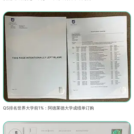
QS排名世界大学前1%：阿德莱德大学成绩单订购