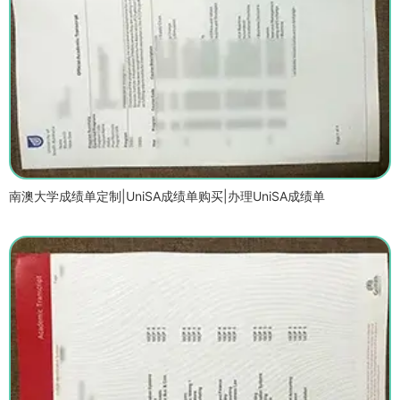
南澳大学成绩单定制|UniSA成绩单购买|办理UniSA成绩单