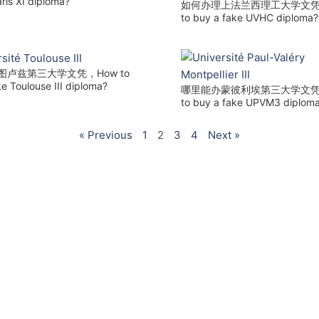
ris XI diploma?
如何办理上法兰西理工大学文凭
to buy a fake UVHC diploma?
图卢兹第三大学文凭，How to
e Toulouse III diploma?
哪里能办蒙彼利埃第三大学文凭，
to buy a fake UPVM3 diplom
« Previous
1
2
3
4
Next »