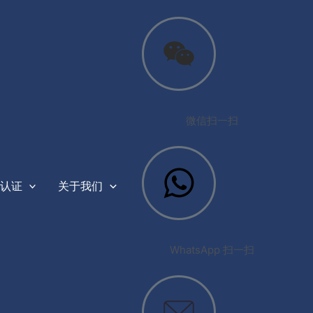
微信扫一扫
认证
关于我们
WhatsApp 扫一扫