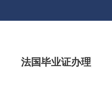
法国毕业证办理