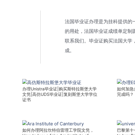
法国毕业证办理是为挂科提供的
的用处，法国毕业证成绩单定制圆
联系我们。毕业证购买法国大学
成。
办理Unistra毕业证|购买斯特拉斯堡大学
如何加急
文凭|高仿UDS毕业证|复刻斯堡大学学位
完成吗？
证书
如何办理阿拉坎特伯雷理工学院文凭，
巴黎第十