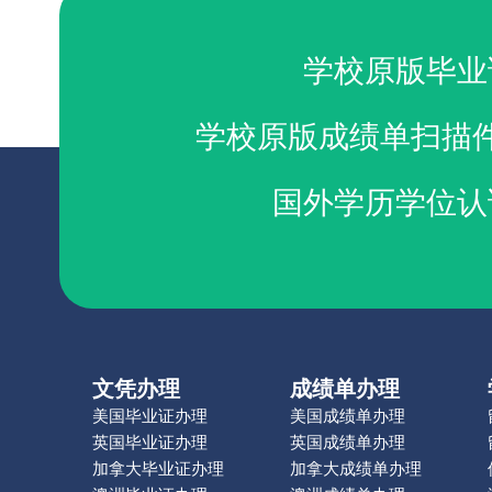
学校原版毕业
学校原版成绩单扫描
国外学历学位认
文凭办理
成绩单办理
美国毕业证办理
美国成绩单办理
英国毕业证办理
英国成绩单办理
加拿大毕业证办理
加拿大成绩单办理