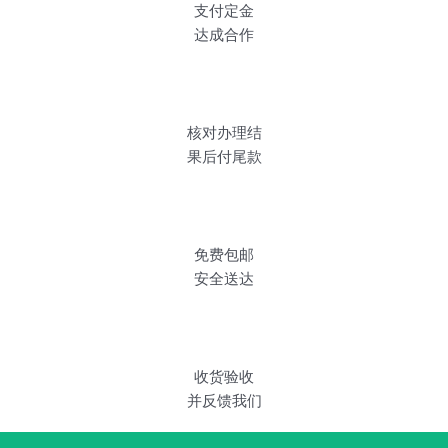
支付定金
达成合作
核对办理结
果后付尾款
免费包邮
安全送达
收货验收
并反馈我们