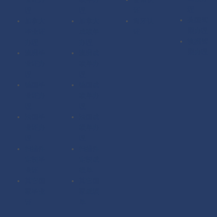
理
理
理
证
英国驾
加拿大
加拿大
海牙认
照办理
毕业证
成绩单
证
澳洲驾
办理
办理
照办理
澳洲毕
澳洲成
业证办
绩单办
理
理
德国毕
德国成
业证办
绩单办
理
理
法国毕
法国成
业证办
绩单办
理
理
扫描件
扫描件
定制毕
定制成
业证
绩单
其它国
其它国
家毕业
家成绩
证
单