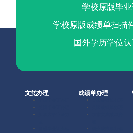
学校原版毕业
学校原版成绩单扫描
国外学历学位认
文凭办理
成绩单办理
美国毕业证办理
美国成绩单办理
英国毕业证办理
英国成绩单办理
加拿大毕业证办
加拿大成绩单办
理
理
澳洲毕业证办理
澳洲成绩单办理