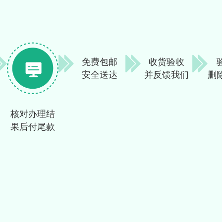
免费包邮
收货验收
安全送达
并反馈我们
删
核对办理结
果后付尾款