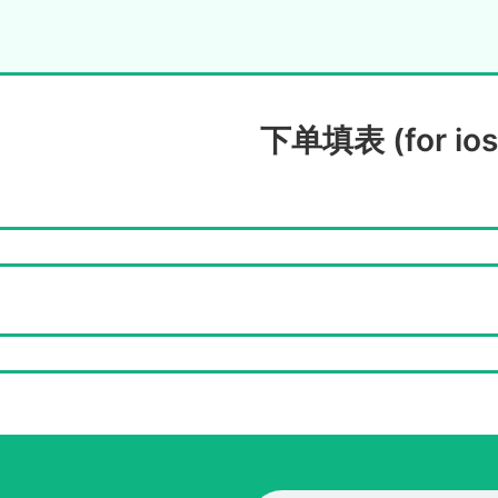
下单填表 (for ios