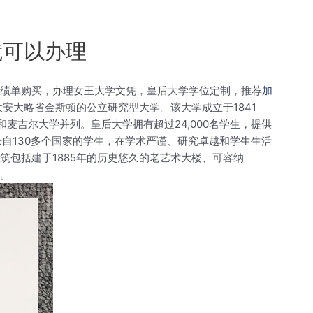
就可以办理
绩单购买，办理女王大学文凭，皇后大学学位定制，推荐
加
拿大安大略省金斯顿的公立研究型大学。该大学成立于1841
麦吉尔大学并列。皇后大学拥有超过24,000名学生，提供
自130多个国家的学生，在学术严谨、研究卓越和学生生活
筑包括建于1885年的历史悠久的老艺术大楼、可容纳
格。