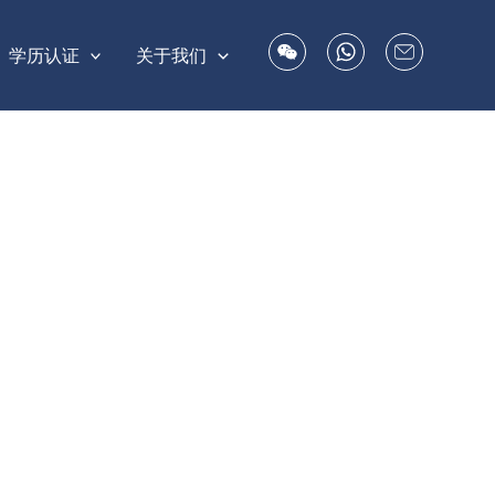
学历认证
关于我们