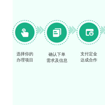
选择你的
支付定金
确认下单
办理项目
达成合作
需求及信息