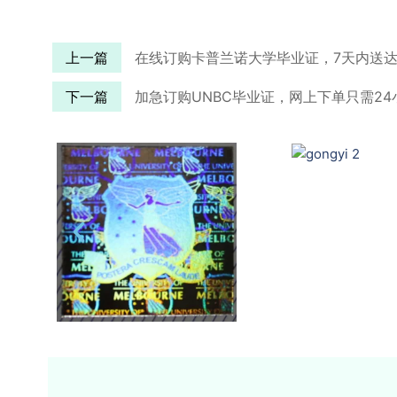
上一篇
在线订购卡普兰诺大学毕业证，7天内送
下一篇
加急订购UNBC毕业证，网上下单只需24