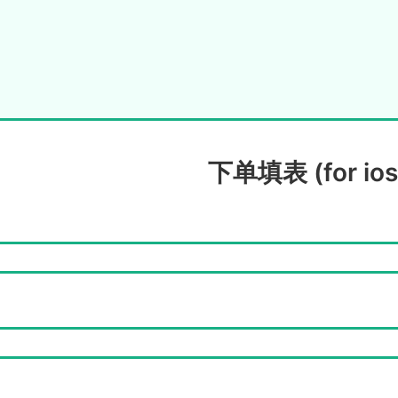
下单填表 (for ios