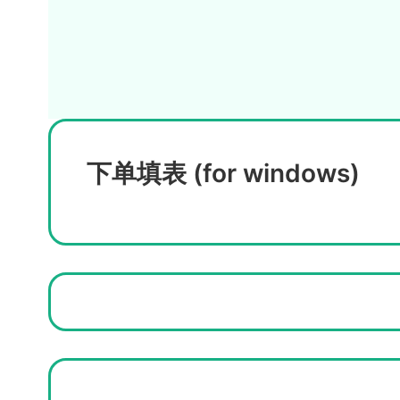
下单填表 (for windows)