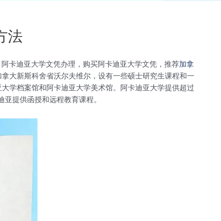
方法
，阿卡迪亚大学文凭办理，购买阿卡迪亚大学文凭，推荐
加拿
位于加拿大新斯科舍省沃尔夫维尔，设有一些硕士研究生课程和一
亚大学档案馆和阿卡迪亚大学美术馆。阿卡迪亚大学提供超过
卡迪亚提供函授和远程教育课程。