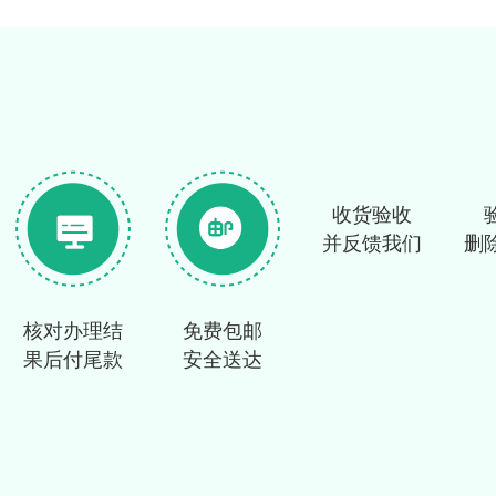
收货验收
并反馈我们
删
核对办理结
免费包邮
果后付尾款
安全送达