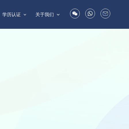
学历认证
关于我们