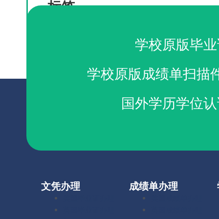
标签
Acadia文凭制作
购买阿卡迪亚大学毕业证
学校原版毕业
学校原版成绩单扫描
国外学历学位认
文凭办理
成绩单办理
美国毕业证办理
美国成绩单办理
英国毕业证办理
英国成绩单办理