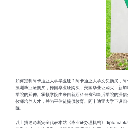
如何定制阿卡迪亚大学毕业证？阿卡迪亚大学文凭购买，阿
澳洲毕业证购买，德国毕业证购买，美国毕业证购买，新加
学院的延伸。霍顿学院由来自新斯科舍省和皇后学院的浸信
牧师培养人才，并为平信徒提供教育。阿卡迪亚大学下设四
院。
以上描述论断完全代表本站《毕业证办理机构》diploma