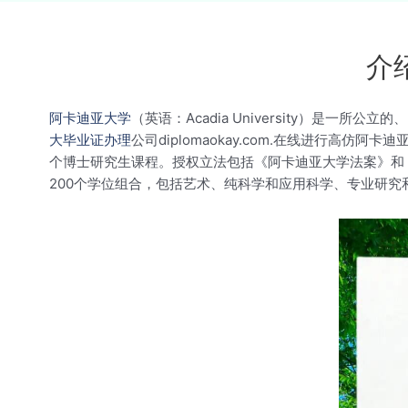
介
阿卡迪亚大学
（英语：Acadia University）是一所公
大毕业证办理
公司diplomaokay.com.在线进行
个博士研究生课程。授权立法包括《阿卡迪亚大学法案》和
200个学位组合，包括艺术、纯科学和应用科学、专业研究