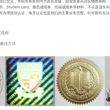
我们交流，本站所有案例均为真实原版，如需查看高清实物效果图，
Student card、雅思成绩单、托福成绩单等材料，不论是遗失
时办理留信认证，海牙认证也是我们的主要业务范围。针对那些无法
买流程
买最佳方法