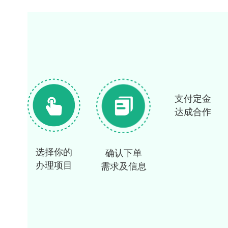
支付定金
达成合作
选择你的
确认下单
办理项目
需求及信息