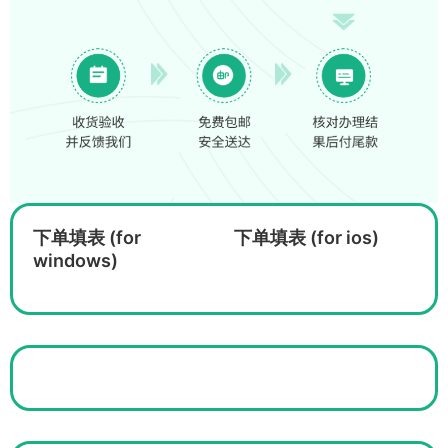
下单填表 (for
下单填表 (for ios)
windows)