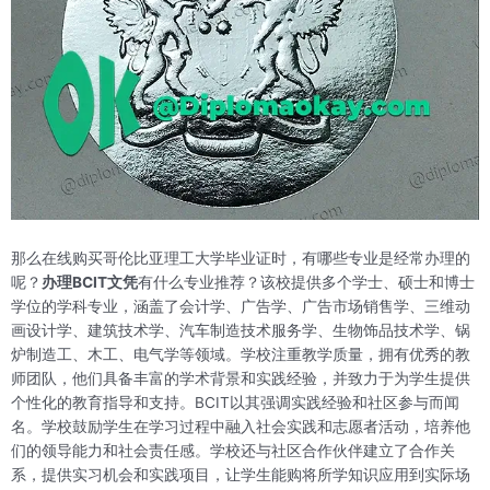
那么在线购买哥伦比亚理工大学毕业证时，有哪些专业是经常办理的
呢？
办理BCIT文凭
有什么专业推荐？该校提供多个学士、硕士和博士
学位的学科专业，涵盖了会计学、广告学、广告市场销售学、三维动
画设计学、建筑技术学、汽车制造技术服务学、生物饰品技术学、锅
炉制造工、木工、电气学等领域。学校注重教学质量，拥有优秀的教
师团队，他们具备丰富的学术背景和实践经验，并致力于为学生提供
个性化的教育指导和支持。BCIT以其强调实践经验和社区参与而闻
名。学校鼓励学生在学习过程中融入社会实践和志愿者活动，培养他
们的领导能力和社会责任感。学校还与社区合作伙伴建立了合作关
系，提供实习机会和实践项目，让学生能购将所学知识应用到实际场