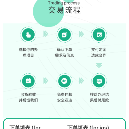
下单填表 (for
下单填表 (for ios)