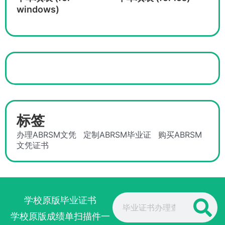
windows)
标签
办理ABRSM文凭
定制ABRSM毕业证
购买ABRSM
文凭证书
Search
学校原版毕业证书
学校原版成绩单扫描件一