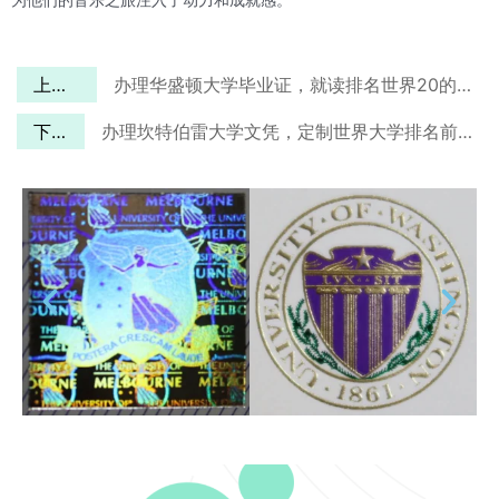
上一篇
办理华盛顿大学毕业证，就读排名世界20的商学院！
下一篇
办理坎特伯雷大学文凭，定制世界大学排名前50的土木工程专业学位证！