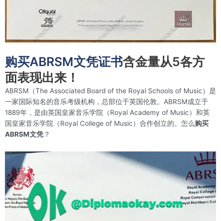
购买ABRSM文凭证书
含金量从5各方
面表现出来！
ABRSM（The Associated Board of the Royal Schools of Music）是
一家国际知名的音乐考级机构，总部位于英国伦敦。ABRSM成立于
1889年，是由英国皇家音乐学院（Royal Academy of Music）和英
国皇家音乐学院（Royal College of Music）合作创立的。怎么
购买
ABRSM文凭
？