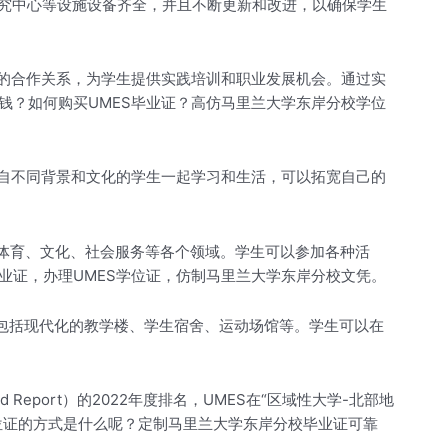
研究中心等设施设备齐全，并且不断更新和改进，以确保学生
密的合作关系，为学生提供实践培训和职业发展机会。通过实
钱？如何购买UMES毕业证？高仿马里兰大学东岸分校学位
来自不同背景和文化的学生一起学习和生活，可以拓宽自己的
、体育、文化、社会服务等各个领域。学生可以参加各种活
业证，办理UMES学位证，仿制马里兰大学东岸分校文凭。
包括现代化的教学楼、学生宿舍、运动场馆等。学生可以在
Report）的2022年度排名，UMES在“区域性大学-北部地
学位证的方式是什么呢？定制马里兰大学东岸分校毕业证可靠