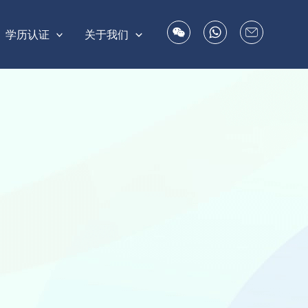
学历认证
关于我们