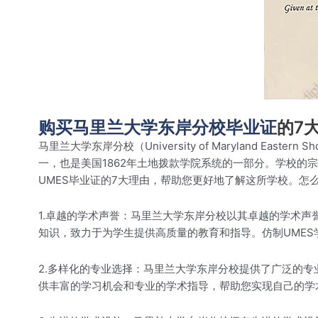
购买马里兰大学东岸分校毕业证
的7
马里兰大学东岸分校（University of Maryland 
一，也是美国1862年土地拨款学院系统的一部分。学校
UMES毕业证的7大理由，帮助您更好地了解这所学校。怎
1.卓越的学术声誉：马里兰大学东岸分校以其卓越的学术声
知识，致力于为学生提供高质量的教育和指导。仿制UMES
2.多样化的专业选择：马里兰大学东岸分校提供了广泛的
供丰富的学习机会和专业的学术指导，帮助您实现自己的学