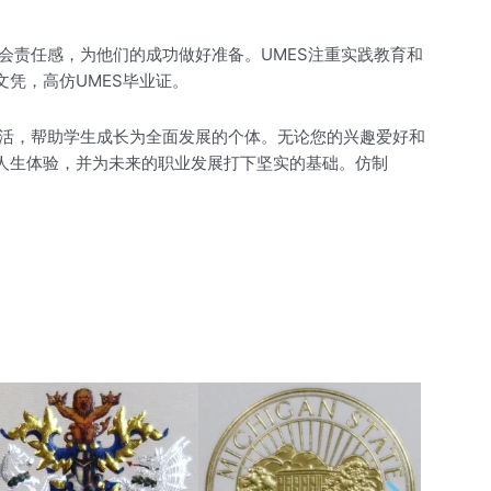
会责任感，为他们的成功做好准备。UMES注重实践教育和
文凭，高仿UMES毕业证。
活，帮助学生成长为全面发展的个体。无论您的兴趣爱好和
和人生体验，并为未来的职业发展打下坚实的基础。仿制