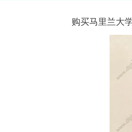
购买马里兰大学东