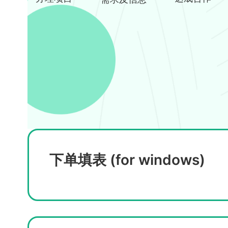
下单填表 (for windows)