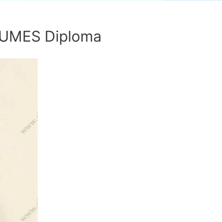
S Diploma