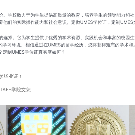
价。学校致力于为学生提供高质量的教育，培养学生的领导能力和社
他们的实际操作能力和社会意识。定做UMES学位证，定制UMES
的选择。它为学生提供了优秀的学术资源、实践机会和丰富的校园生
的学习环境。相信通过在UMES的留学经历，您将获得难忘的学术
？定制UMES学位证真实度如何？
学毕业证！
TAFE学院文凭