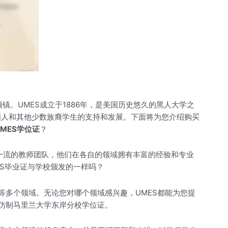
的普林斯顿镇。UMES成立于1886年，是美国历史悠久的黑人大学之
国人和其他少数族裔学生的支持和发展。下面将为您介绍购买
MES学位证
？
有一流的教师团队，他们在各自的领域拥有丰富的经验和专业
ES毕业证与学校颁发的一样吗？
等多个领域。无论您对哪个领域感兴趣，UMES都能为您提
仿制马里兰大学东岸分校学位证。