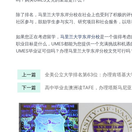
除了排名，马里兰大学东岸分校在社会上也受到了积极的评
社区参与，鼓励学生参与实习、研究项目和社会服务，以培养
如果您正在考虑留学，
马里兰大学东岸分校
是一个值得考虑
职业目标是什么，UMES都能为您提供一个充满挑战和机遇
UMES毕业证可信吗？办理马里兰大学东岸分校文凭可行吗
上一篇
全美公立大学排名第63位：办理肯塔基大
下一篇
高中毕业去澳洲读TAFE，办理塔斯马尼亚