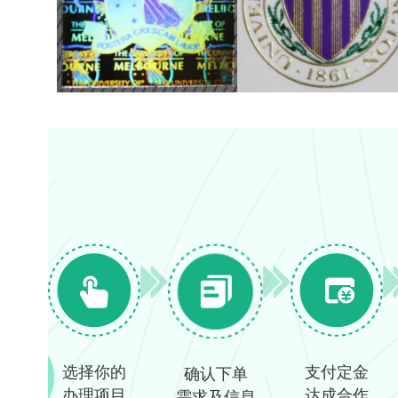
选择你的
支付定金
确认下单
办理项目
达成合作
需求及信息