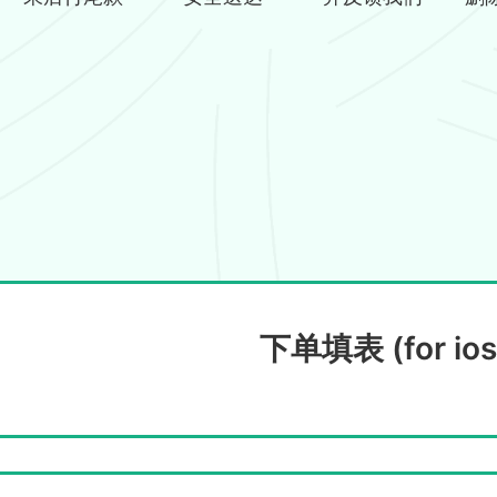
下单填表 (for ios