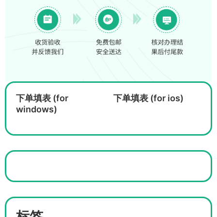
下单填表 (for
下单填表 (for ios)
windows)
标签