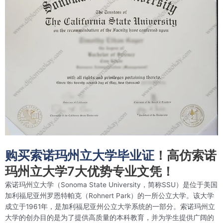
购买索诺玛州立大学毕业证
！高仿索诺
玛州立大学7大优势专业文凭！
索诺玛州立大学（Sonoma State University，简称SSU）是位于美国
加利福尼亚州罗恩特帕克（Rohnert Park）的一所公立大学。该大学
成立于1961年，是加利福尼亚州公立大学系统的一部分。索诺玛州立
大学的创办目的是为了提供高质量的本科教育，并为学生提供广阔的