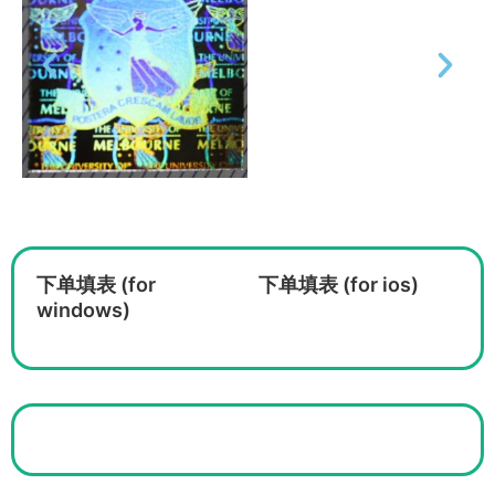
下单填表 (for
下单填表 (for ios)
windows)