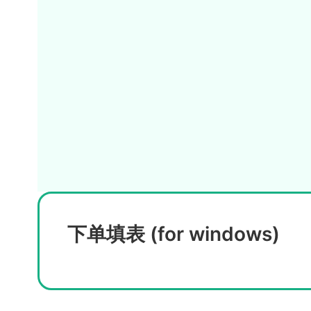
下单填表 (for windows)