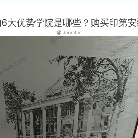
的6大优势学院是哪些？购买印第安
Jennifer