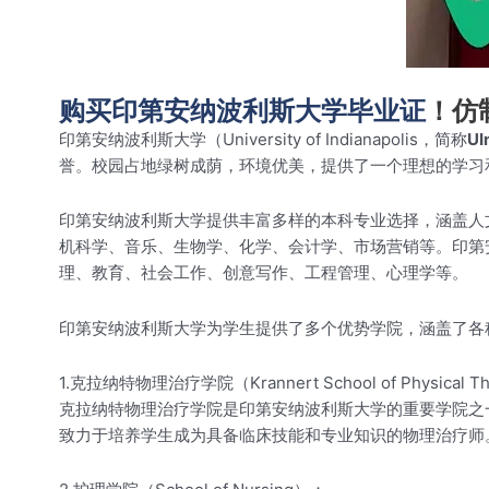
购买印第安纳波利斯大学毕业证
！仿
印第安纳波利斯大学（University of Indianapolis，简称
UI
誉。校园占地绿树成荫，环境优美，提供了一个理想的学习
印第安纳波利斯大学提供丰富多样的本科专业选择，涵盖人
机科学、音乐、生物学、化学、会计学、市场营销等。印第
理、教育、社会工作、创意写作、工程管理、心理学等。
印第安纳波利斯大学为学生提供了多个优势学院，涵盖了各种
1.克拉纳特物理治疗学院（Krannert School of Physical T
克拉纳特物理治疗学院是印第安纳波利斯大学的重要学院之
致力于培养学生成为具备临床技能和专业知识的物理治疗师