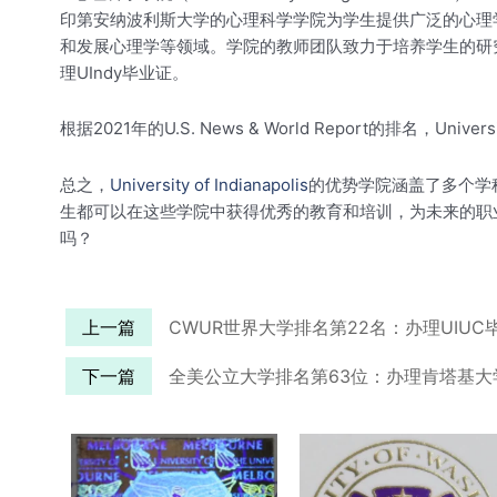
印第安纳波利斯大学的心理科学学院为学生提供广泛的心理
和发展心理学等领域。学院的教师团队致力于培养学生的研
理UIndy毕业证。
根据2021年的U.S. News & World Report的排名
总之，
University of Indianapolis
的优势学院涵盖了多个学
生都可以在这些学院中获得优秀的教育和培训，为未来的职业
吗？
上一篇
CWUR世界大学排名第22名：办理UIUC
下一篇
全美公立大学排名第63位：办理肯塔基大