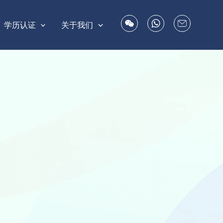
学历认证
关于我们