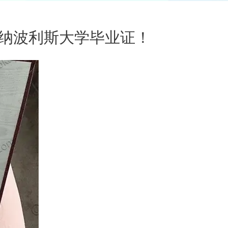
纳波利斯大学毕业证！