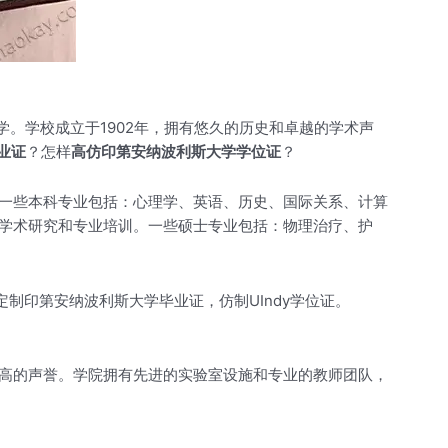
。学校成立于1902年，拥有悠久的历史和卓越的学术声
毕业证
？怎样
高仿印第安纳波利斯大学学位证
？
一些本科专业包括：心理学、英语、历史、国际关系、计算
学术研究和专业培训。一些硕士专业包括：物理治疗、护
制印第安纳波利斯大学毕业证，仿制UIndy学位证。
高的声誉。学院拥有先进的实验室设施和专业的教师团队，