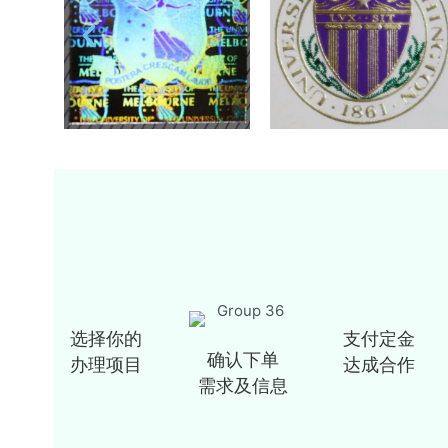
选择你的
支付定金
确认下单
办理项目
达成合作
需求及信息