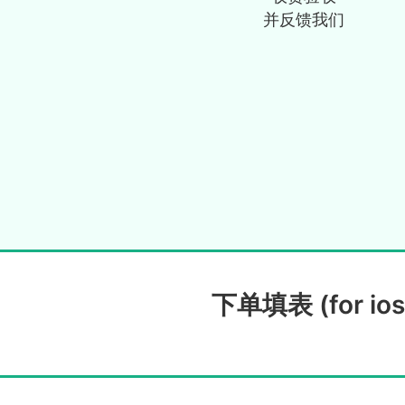
并反馈我们
下单填表 (for ios