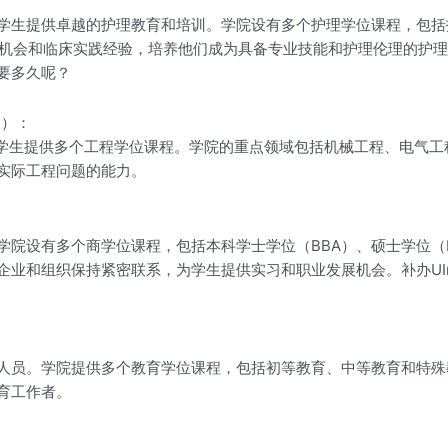
学生提供卓越的护理教育和培训。学院设有多个护理学位课程，包括护
机会和临床实践经验，培养他们成为具备专业技能和护理伦理的护理专
要多久呢？
ng）：
，为学生提供多个工程学位课程。学院的重点领域包括机械工程、电气
实际工程问题的能力。
院设有多个商学位课程，包括本科学士学位（BBA）、硕士学位（
企业和组织保持紧密联系，为学生提供实习和职业发展机会。补办UI
人员。学院提供多个教育学位课程，包括初等教育、中等教育和特殊
育工作者。