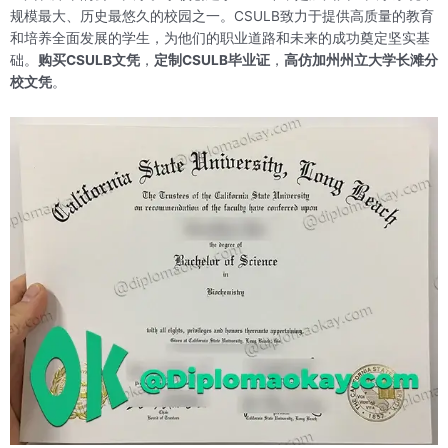
规模最大、历史最悠久的校园之一。CSULB致力于提供高质量的教育
和培养全面发展的学生，为他们的职业道路和未来的成功奠定坚实基
础。
购买CSULB文凭
，
定制CSULB毕业证
，
高仿加州州立大学长滩分
校文凭
。