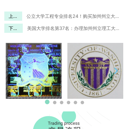
上一篇
公立大学工程专业排名24！购买加州州立大学圣伯纳迪诺分校毕业证！
下一篇
美国大学排名第37名：办理加州州立理工大学波莫纳分校毕业证！