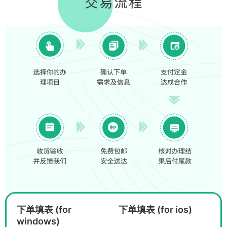
下单填表 (for
下单填表 (for ios)
windows)