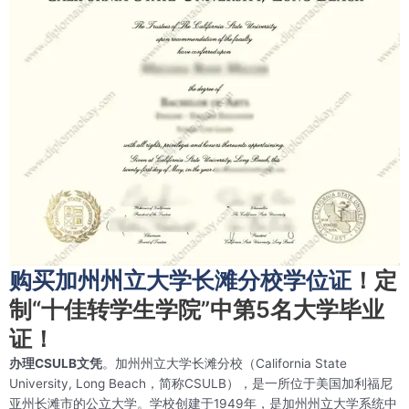
购买加州州立大学长滩分校学位证
！定
制“十佳转学生学院”中第5名大学毕业
证！
办理CSULB文凭
。加州州立大学长滩分校（California State
University, Long Beach，简称CSULB），是一所位于美国加利福尼
亚州长滩市的公立大学。学校创建于1949年，是加州州立大学系统中