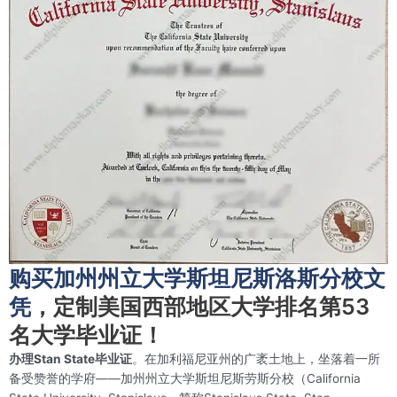
购买加州州立大学斯坦尼斯洛斯分校文
凭
，定制美国西部地区大学排名第53
名大学毕业证！
办理Stan State毕业证
。在加利福尼亚州的广袤土地上，坐落着一所
备受赞誉的学府——加州州立大学斯坦尼斯劳斯分校（California