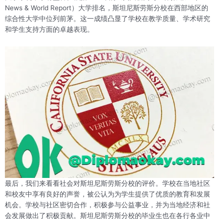
News & World Report）大学排名，斯坦尼斯劳斯分校在西部地区的
综合性大学中位列前茅。这一成绩凸显了学校在教学质量、学术研究
和学生支持方面的卓越表现。
最后，我们来看看社会对斯坦尼斯劳斯分校的评价。学校在当地社区
和校友中享有良好的声誉，被公认为为学生提供了优质的教育和发展
机会。学校与社区密切合作，积极参与公益事业，并为当地经济和社
会发展做出了积极贡献。斯坦尼斯劳斯分校的毕业生也在各行各业中