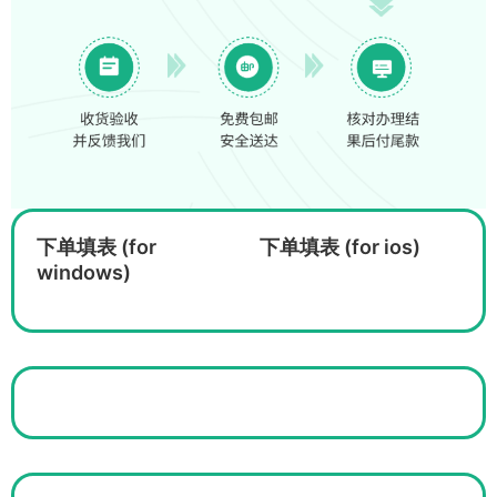
下单填表 (for
下单填表 (for ios)
windows)