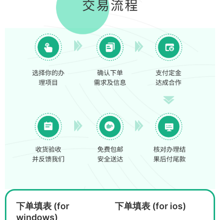
下单填表 (for
下单填表 (for ios)
windows)