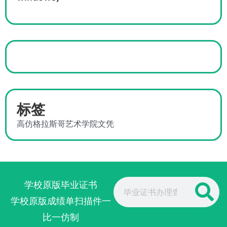
标签
高仿格拉斯哥艺术学院文凭
Search
学校原版毕业证书
学校原版成绩单扫描件一
比一仿制