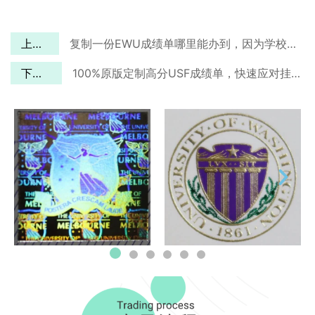
上一篇
复制一份EWU成绩单哪里能办到，因为学校发的找不到了
下一篇
100%原版定制高分USF成绩单，快速应对挂科问题