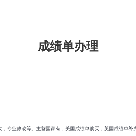
成绩单办理
改，专业修改等。主营国家有，美国成绩单购买，英国成绩单补