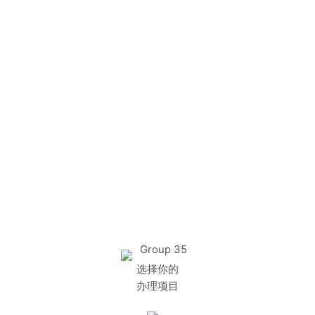
选择你的
办理项目