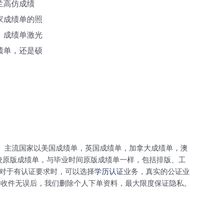
兰高仿成绩
家成绩单的照
，成绩单激光
绩单，还是硕
。主流国家以美国成绩单，英国成绩单，加拿大成绩单，澳
校原版成绩单，与毕业时间原版成绩单一样，包括排版、工
。对于有认证要求时，可以选择
学历认证
业务，真实的公证业
实收件无误后，我们删除个人下单资料，最大限度保证隐私。