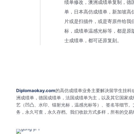
绩单修改，澳洲成绩单复制，德
单，日本高仿成绩单，新加坡高
片或是扫描件，或是寄原件给我
标，成绩单温感光标等，都是原
士成绩单，都可还原复刻。
Diplomaokay.com
的高仿成绩单业务主要解决留学生挂科
洲成绩单，德国成绩单，法国成绩单为主，以及其它国家成
艺（凹凸、水印、镭射光标，温感光标等）、签名等细节。
务，永久可查，永久存档。我们收款方式多样，所有的交易