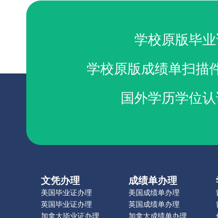
学校原版毕业
学校原版成绩单扫描
国外学历学位认
文凭办理
成绩单办理
美国毕业证办理
美国成绩单办理
英国毕业证办理
英国成绩单办理
加拿大毕业证办理
加拿大成绩单办理