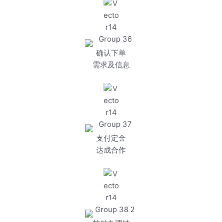
确认下单
需求及信息
支付定金
达成合作