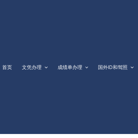
首页
文凭办理
成绩单办理
国外ID和驾照