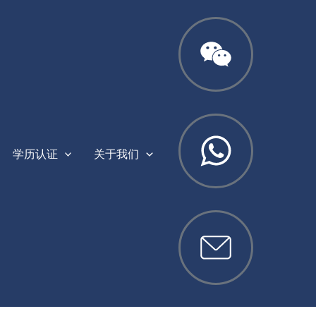
学历认证
关于我们