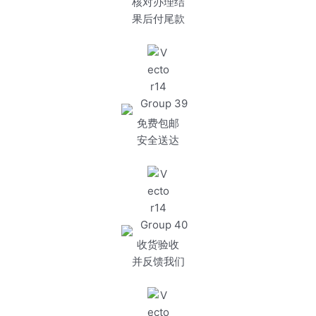
核对办理结
果后付尾款
免费包邮
安全送达
收货验收
并反馈我们