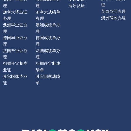
理
理
理
海牙认证
英国驾照办理
加拿大毕业证
加拿大成绩单
澳洲驾照办理
办理
办理
澳洲毕业证办
澳洲成绩单办
理
理
德国毕业证办
德国成绩单办
理
理
法国毕业证办
法国成绩单办
理
理
扫描件定制毕
扫描件定制成
业证
绩单
其它国家毕业
其它国家成绩
证
单