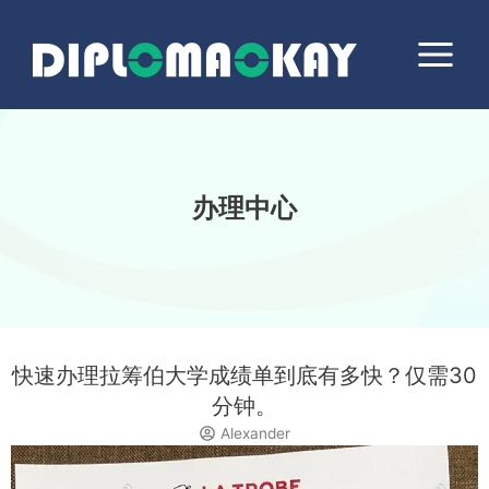
跳
Main
至
Menu
内
容
办理中心
快速办理拉筹伯大学成绩单到底有多快？仅需30
分钟。
Alexander