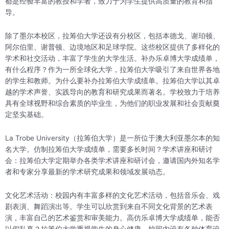
都是经验丰富的教授和学者，致力于为学生提供高质量的教育和指
导。
除了墨尔本校区，拉筹伯大学还设有分校区，包括本德戈、谢珀顿、
阿尔伯里、谢普顿、边境地区和足球学院。这些校区提供了多样化的
学术和社交活动，丰富了学生的大学生活。补办乐卓博大学成绩单，
有什么程序？作为一所全球化大学，拉筹伯大学吸引了来自世界各地
的学生和教师。为什么要补办拉筹伯大学成绩单。拉筹伯大学以其卓
越的学术声誉、实践导向的教育和研究成果而著名。学校致力于培养
具有全球视野和综合素质的毕业生，为他们的职业发展和社会贡献奠
定坚实基础。
La Trobe University（拉筹伯大学）是一所位于澳大利亚墨尔本的知
名大学。仿制拉筹伯大学成绩单，需要多长时间？学术讲座和研讨
会：拉筹伯大学定期举办各类学术讲座和研讨会，邀请国内外知名学
者和专家分享最新的学术研究成果和领域发展动态。
文化艺术活动：校园内有丰富多样的文化艺术活动，包括音乐会、戏
剧表演、舞蹈演出等。学生可以欣赏到来自不同文化背景的艺术表
演，丰富自己的艺术鉴赏和审美能力。高仿乐卓博大学成绩单，能否