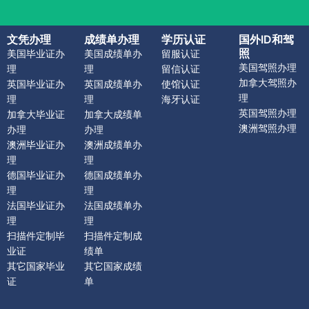
文凭办理
成绩单办理
学历认证
国外ID和驾
照
美国毕业证办
美国成绩单办
留服认证
美国驾照办理
理
理
留信认证
加拿大驾照办
英国毕业证办
英国成绩单办
使馆认证
理
理
理
海牙认证
英国驾照办理
加拿大毕业证
加拿大成绩单
澳洲驾照办理
办理
办理
澳洲毕业证办
澳洲成绩单办
理
理
德国毕业证办
德国成绩单办
理
理
法国毕业证办
法国成绩单办
理
理
扫描件定制毕
扫描件定制成
业证
绩单
其它国家毕业
其它国家成绩
证
单