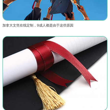
加拿大文凭在线定制，9成人都是由于这些原因