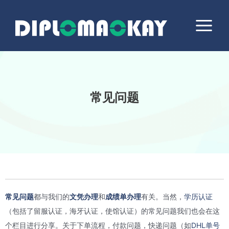
跳
Main
至
Menu
内
容
常见问题
常见问题
都与我们的
文凭办理
和
成绩单办理
有关。当然，
学历认证
（包括了留服认证，海牙认证，使馆认证）的常见问题我们也会在这
个栏目进行分享。关于下单流程，付款问题，快递问题（如
DHL单号