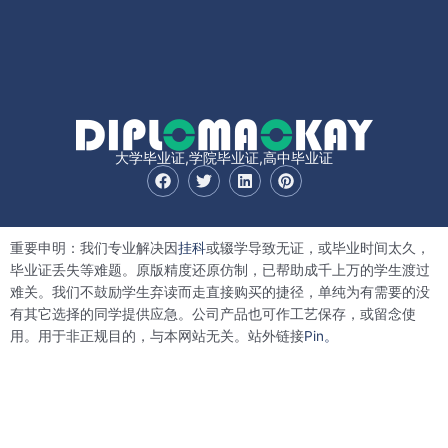
大学毕业证,学院毕业证,高中毕业证
F
T
L
P
a
w
i
i
c
i
n
n
e
t
k
t
b
t
e
e
重要申明：我们专业解决因
挂科
或辍学导致无证，或毕业时间太久，
o
e
d
r
o
r
i
e
毕业证丢失等难题。原版精度还原仿制，已帮助成千上万的学生渡过
k
n
s
难关。我们不鼓励学生弃读而走直接购买的捷径，单纯为有需要的没
t
有其它选择的同学提供应急。公司产品也可作工艺保存，或留念使
用。用于非正规目的，与本网站无关。站外链接
Pin。