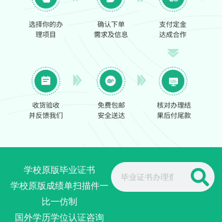
Search
学校原版毕业证书
学校原版成绩单扫描件一
比一仿制
国外学历学位认证咨询