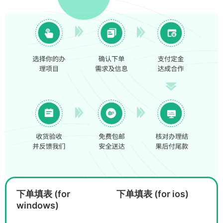
下单填表 (for
下单填表 (for ios)
windows)