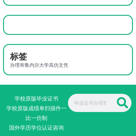
标签
办理布鲁内尔大学高仿文凭
Search
学校原版毕业证书
学校原版成绩单扫描件一
比一仿制
国外学历学位认证咨询