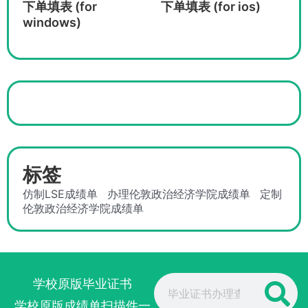
下单填表 (for
下单填表 (for ios)
windows)
标签
仿制LSE成绩单
办理伦敦政治经济学院成绩单
定制
伦敦政治经济学院成绩单
Search
学校原版毕业证书
学校原版成绩单扫描件一