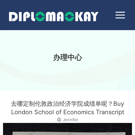
跳
Main
至
Menu
内
容
办理中心
去哪定制伦敦政治经济学院成绩单呢？Buy
London School of Economics Transcript
Jennifer