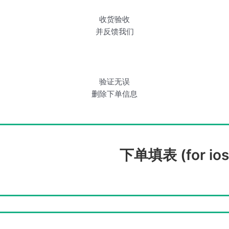
收货验收
并反馈我们
验证无误
删除下单信息
下单填表 (for ios