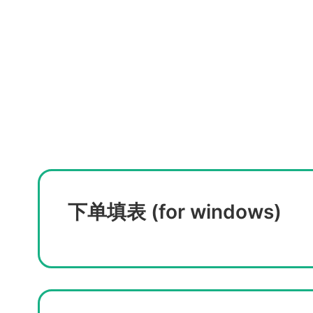
下单填表 (for windows)