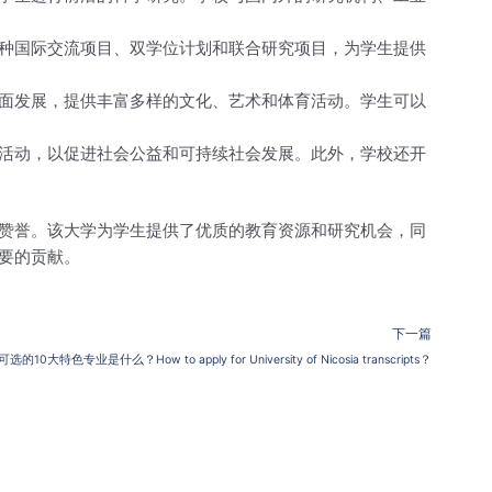
种国际交流项目、双学位计划和联合研究项目，为学生提供
面发展，提供丰富多样的文化、艺术和体育活动。学生可以
活动，以促进社会公益和可持续社会发展。此外，学校还开
赞誉。该大学为学生提供了优质的教育资源和研究机会，同
要的贡献。
下一篇
色专业是什么？How to apply for University of Nicosia transcripts？