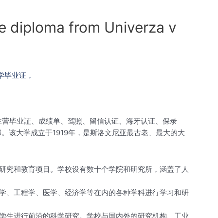
loma from Univerza v
主营毕业証、成绩单、驾照、留信认证、海牙认证、保录
布尔雅那。该大学成立于1919年，是斯洛文尼亚最古老、最大的大
研究和教育项目。学校设有数十个学院和研究所，涵盖了人
学、工程学、医学、经济学等在内的各种学科进行学习和研
学生进行前沿的科学研究。学校与国内外的研究机构、工业