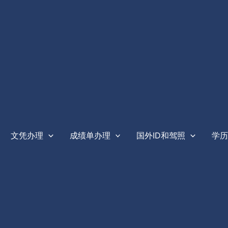
文凭办理
成绩单办理
国外ID和驾照
学历