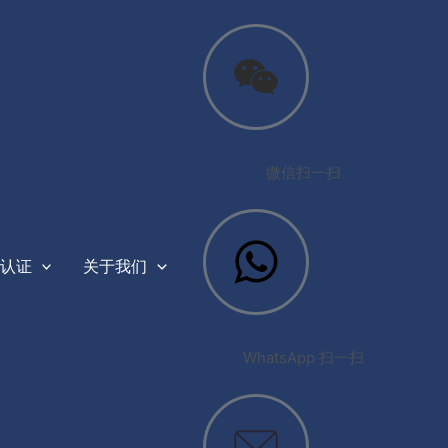
微信扫一扫
认证
关于我们
WhatsApp 扫一扫