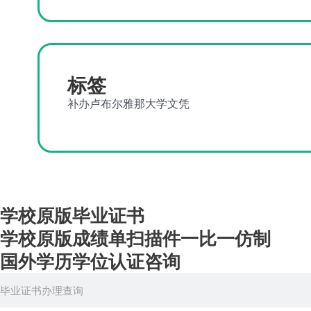
标签
补办卢布尔雅那大学文凭
学校原版毕业证书
学校原版成绩单扫描件一比一仿制
国外学历学位认证咨询
Search