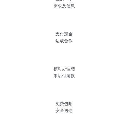
需求及信息
支付定金
达成合作
核对办理结
果后付尾款
免费包邮
安全送达