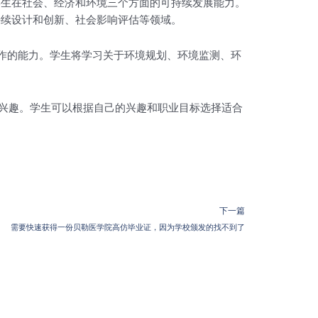
实践，培养学生在社会、经济和环境三个方面的可持续发展能力。
持续设计和创新、社会影响评估等领域。
域从事实践工作的能力。学生将学习关于环境规划、环境监测、环
和兴趣。学生可以根据自己的兴趣和职业目标选择适合
下一篇
需要快速获得一份贝勒医学院高仿毕业证，因为学校颁发的找不到了