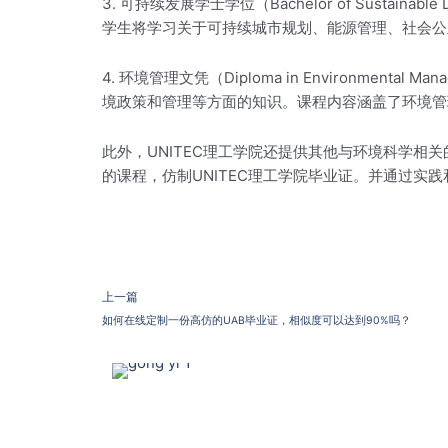
3. 可持续发展学士学位（Bachelor of Sus
学生将学习关于可持续城市规划、能源管理、社会公
4. 环境管理文凭（Diploma in Environ
境政策和管理等方面的知识。课程内容涵盖了环境管
此外，UNITEC理工学院还提供其他与环境科学
的课程，仿制UNITEC理工学院毕业证。并通过实
上一篇
如何在线定制一份高仿的UAB毕业证，相似度可以达到90%吗？