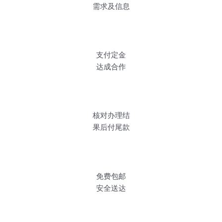
需求及信息
支付定金
达成合作
核对办理结
果后付尾款
免费包邮
安全送达