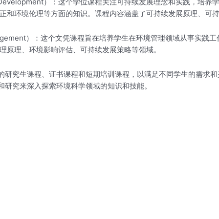
tainable Development）：这个学位课程关注可持续发展理念和
正和环境伦理等方面的知识。课程内容涵盖了可持续发展原理、可
mental Management）：这个文凭课程旨在培养学生在环境管理领
理原理、环境影响评估、可持续发展策略等领域。
相关的研究生课程、证书课程和短期培训课程，以满足不同学生的需求
践和研究来深入探索环境科学领域的知识和技能。