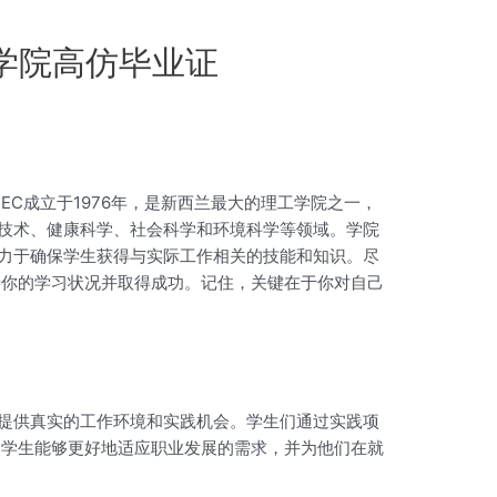
工学院高仿毕业证
EC成立于1976年，是新西兰最大的理工学院之一，
息技术、健康科学、社会科学和环境科学等领域。学院
致力于确保学生获得与实际工作相关的技能和知识。尽
善你的学习状况并取得成功。记住，关键在于你对自己
生提供真实的工作环境和实践机会。学生们通过实践项
使学生能够更好地适应职业发展的需求，并为他们在就