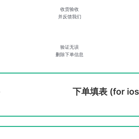
收货验收
并反馈我们
验证无误
删除下单信息
)
下单填表 (for ios