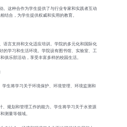
活动。这种合作为学生提供了与行业专家和实践者互动
识相结合，为学生提供权威和实用的教育。
导、语言支持和文化适应培训。学院的多元化和国际化
良好的学习和生活环境。学院设有图书馆、实验室、工
团和俱乐部活动，享受丰富多样的校园生活。
：
作的学位课程。学生将学习关于环境保护、环境管理、环境监测和
程领域从事设计、规划和管理工作的能力。学生将学习关于水资源
测和测量等领域。