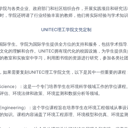
系。学院与各类企业、政府部门和社区组织合作，开展实践项目和研究
时，学院还聘请了行业经验丰富的教师，他们将实际经验与学术知
地的国际学生。学院为国际学生提供全方位的支持和服务，包括学术指
文化的理解和合作。UNITEC拥有现代化的校园设施，为学生提供
的教室和实验室中学习，利用图书馆的资源进行研究，参加各类社
，如果需要复刻UNITEC理工学院文凭，以下是其中一些重要的课程
ronmental Science）：这是一个专门培养学生在环境科学领域工
评估、环境法律和政策、环境监测和数据分析等领域。
onmental Engineering）：这个学位课程旨在培养学生在环境工
的知识。课程内容涵盖了环境工程原理、环境模型和仿真、环境监