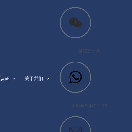
微信扫一扫
认证
关于我们
WhatsApp 扫一扫