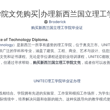
工学院文凭购买|办理新西兰国立理
Broderick
te of Technology Diploma.
chnology
）是新西兰一所享有盛誉的理工学院，位于奥克兰市。UNIT
C提供广泛的学科和专业，涵盖了建筑、工程、商业、艺术与设计、信
文凭和证书课程。无论是学位课程还是职业培训课程，UNITEC都
，但通过寻求帮助，
购买新西兰国立理工学院文凭
，或者你可以改
与实践相结合。学院拥有先进的实验室、工作室和模拟工作场所，为学
际情境中，培养解决问题和创新的能力。这种实践导向的教学模式