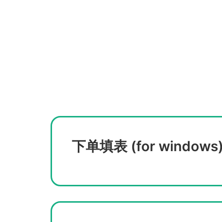
下单填表 (for windows