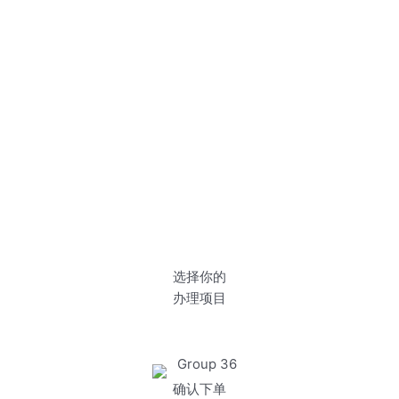
选择你的
办理项目
确认下单