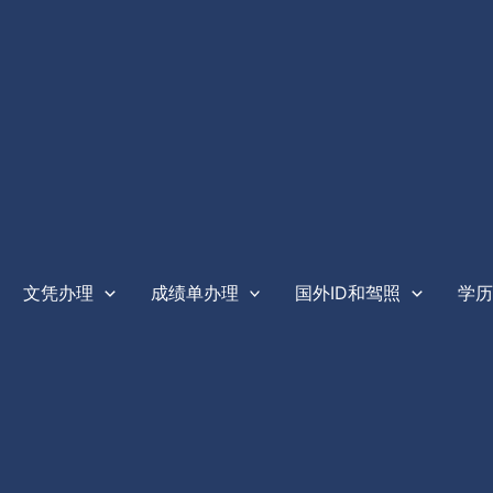
文凭办理
成绩单办理
国外ID和驾照
学历