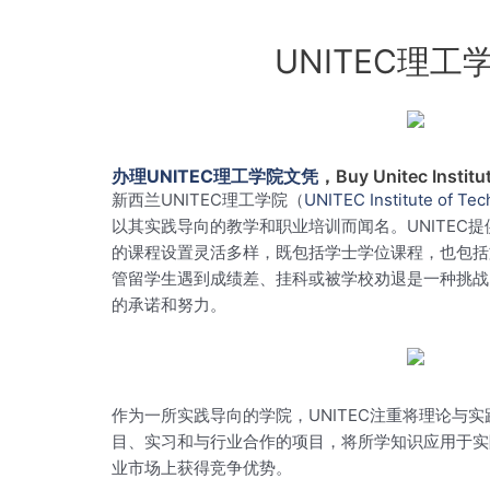
UNITEC理
办理UNITEC理工学院文凭
，Buy Unitec Institu
新西兰UNITEC理工学院（
UNITEC Institute of Te
以其实践导向的教学和职业培训而闻名。UNITE
的课程设置灵活多样，既包括学士学位课程，也包括
管留学生遇到成绩差、挂科或被学校劝退是一种挑战
的承诺和努力。
作为一所实践导向的学院，UNITEC注重将理论
目、实习和与行业合作的项目，将所学知识应用于实
业市场上获得竞争优势。