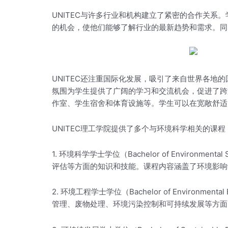
UNITEC与许多行业和机构建立了紧密的合作关
的机会，使他们能够了解行业的最新趋势和需求。同
UNITEC还注重国际化发展，吸引了来自世界各
氛围为学生提供了广阔的学习和交流机会，促进了跨
作室、学生宿舍和体育设施等。学生可以在宽敞舒适
UNITEC理工学院提供了多个与环境科学相关的课程
1. 环境科学学士学位（Bachelor of Envi
评估等方面的知识和技能。课程内容涵盖了环境影响
2. 环境工程学士学位（Bachelor of Envir
管理、废物处理、环境污染控制和可持续发展等方面