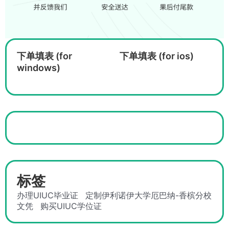
下单填表 (for
下单填表 (for ios)
windows)
标签
办理UIUC毕业证
定制伊利诺伊大学厄巴纳-香槟分校
文凭
购买UIUC学位证