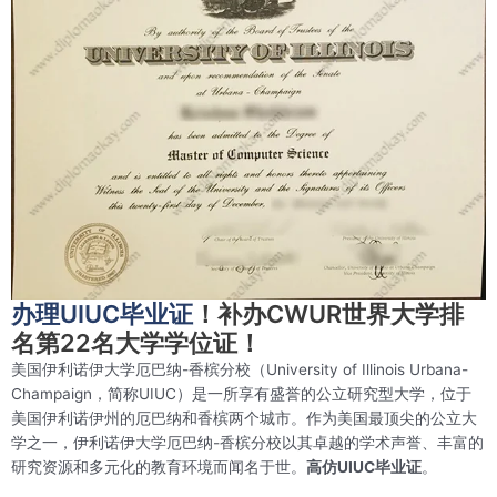
办理UIUC毕业证
！补办CWUR世界大学排
名第22名大学学位证！
美国伊利诺伊大学厄巴纳-香槟分校（University of Illinois Urbana-
Champaign，简称UIUC）是一所享有盛誉的公立研究型大学，位于
美国伊利诺伊州的厄巴纳和香槟两个城市。作为美国最顶尖的公立大
学之一，伊利诺伊大学厄巴纳-香槟分校以其卓越的学术声誉、丰富的
研究资源和多元化的教育环境而闻名于世。
高仿UIUC毕业证
。