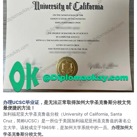
办理UCSC毕业证
，是无法正常取得加州大学圣克鲁斯分校文凭
最便捷的方法！
加利福尼亚大学圣克鲁兹分校（University of California, Santa
Cruz，简称UCSC）是一所位于美国加利福尼亚州圣克鲁兹的著名公
立大学。该校成立于1965年，是加州大学系统中的一员。
办理加州大
学圣克鲁斯分校文凭。