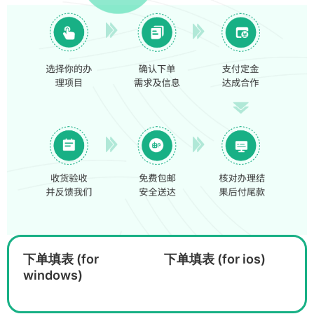
下单填表 (for
下单填表 (for ios)
windows)