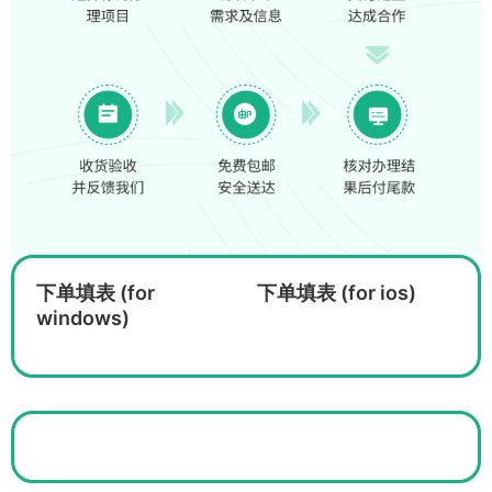
下单填表 (for
下单填表 (for ios)
windows)