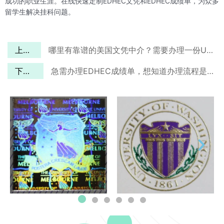
成功的职业生涯。在线快速定制EDHEC文凭和EDHEC成绩单，为众多
留学生解决挂科问题。
上一篇
哪里有靠谱的美国文凭中介？需要办理一份UT-Dallas毕业证
下一篇
急需办理EDHEC成绩单，想知道办理流程是怎样的？