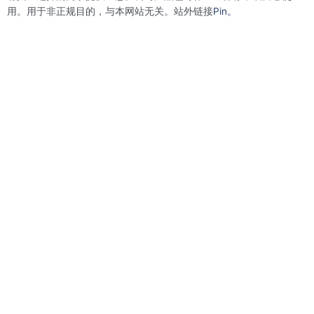
用。用于非正规目的，与本网站无关。站外链接
Pin。