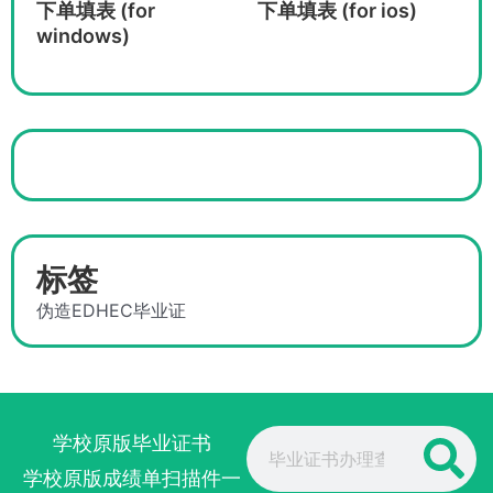
下单填表 (for
下单填表 (for ios)
windows)
标签
伪造EDHEC毕业证
Search
学校原版毕业证书
学校原版成绩单扫描件一