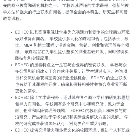
先的商业教育和研究机构之一。 学校以其严谨的学术课程、创新的教
学方法和强大的行业联系而闻名，提供全面的本科生、研究生和高管
教育课程。
EDHEC 以其高度重视让学生为充满活力和竞争的全球商业环境
做好准备而闻名。 学校提供多元化的课程组合，包括学士、硕
士、MBA 和博士课程，涵盖金融、营销、创业和管理等各个领
域。 该课程旨在为学生提供坚实的商业基础知识，同时强调实
践技能和实际应用。
EDHEC 的显着特点之一是它与企业界的密切联系。 学校与众
多公司和组织建立了合作伙伴关系，让学生通过实习、咨询项
目和交流机会获得宝贵的行业接触机会。 EDHEC 的企业联系
也有助于其课程的开发，确保其保持相关性并符合商业界不断
变化的需求。
EDHEC 除了学术课程外，还以其在各个商业学科的研究和思想
领导力而闻名。 学校拥有多个研究中心和研究所，致力于金
融、创业和风险管理等领域。 EDHEC 的教职员工积极参与前
沿研究，产生有助于学术知识和实际业务解决方案的见解。 学
校的研究成果获得国际认可，对商界产生重大影响。
EDHEC 提供充满活力和多元文化的校园环境，促进个人和职业