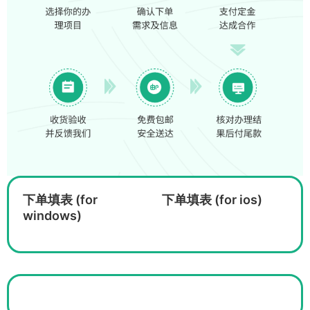
下单填表 (for
下单填表 (for ios)
windows)