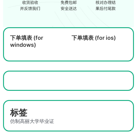
下单填表 (for
下单填表 (for ios)
windows)
标签
仿制高丽大学毕业证