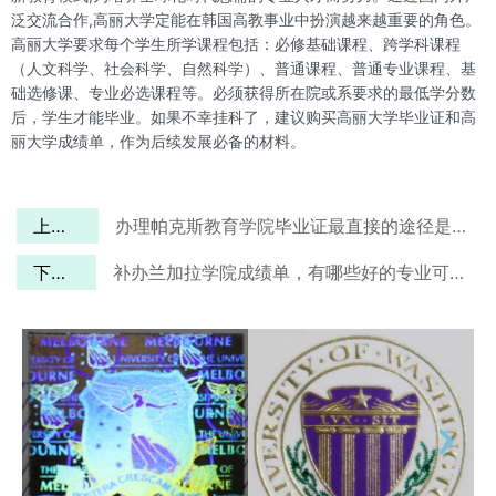
泛交流合作,高丽大学定能在韩国高教事业中扮演越来越重要的角色。
高丽大学要求每个学生所学课程包括：必修基础课程、跨学科课程
（人文科学、社会科学、自然科学）、普通课程、普通专业课程、基
础选修课、专业必选课程等。必须获得所在院或系要求的最低学分数
后，学生才能毕业。如果不幸挂科了，建议购买高丽大学毕业证和高
丽大学成绩单，作为后续发展必备的材料。
上一篇
办理帕克斯教育学院毕业证最直接的途径是什么？
下一篇
补办兰加拉学院成绩单，有哪些好的专业可以选择？