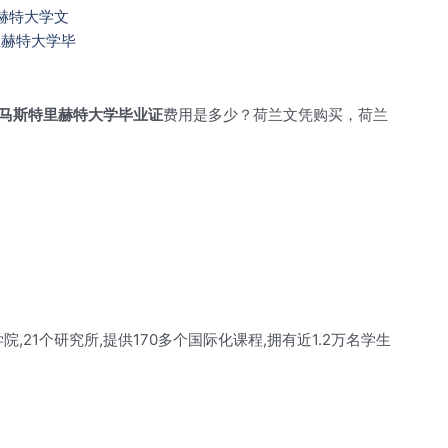
马斯特里赫特大学毕业证
费用是多少？荷兰文凭购买，荷兰
21个研究所,提供170多个国际化课程,拥有近1.2万名学生