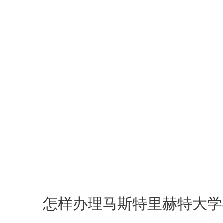
怎样办理马斯特里赫特大学毕业证？How