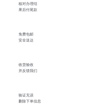
核对办理结
果后付尾款
免费包邮
安全送达
收货验收
并反馈我们
验证无误
删除下单信息