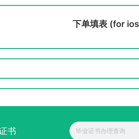
下单填表 (for ios
Search
证书