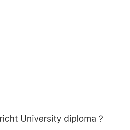
 University diploma？