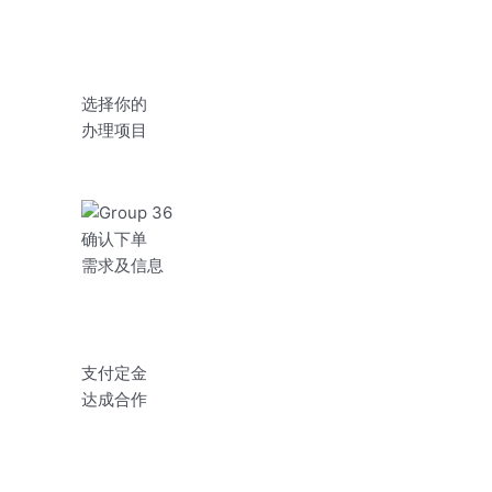
选择你的
办理项目
确认下单
需求及信息
支付定金
达成合作