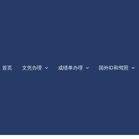
首页
文凭办理
成绩单办理
国外ID和驾照