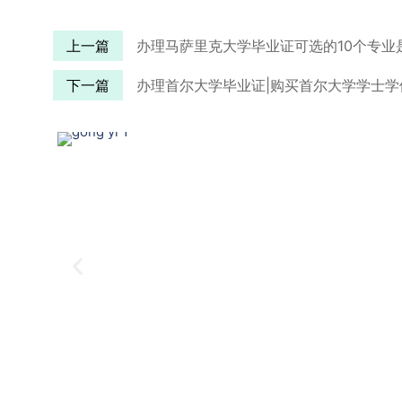
上一篇
办理马萨里克大学毕业证可选的10个专业是什么？How 
下一篇
办理首尔大学毕业证|购买首尔大学学士学