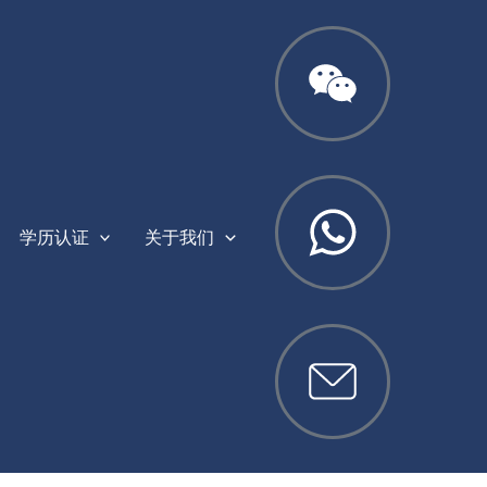
学历认证
关于我们