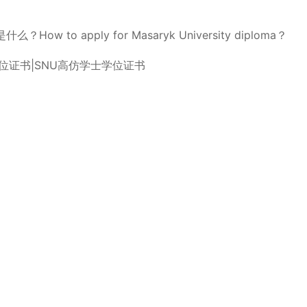
to apply for Masaryk University diploma？
位证书|SNU高仿学士学位证书