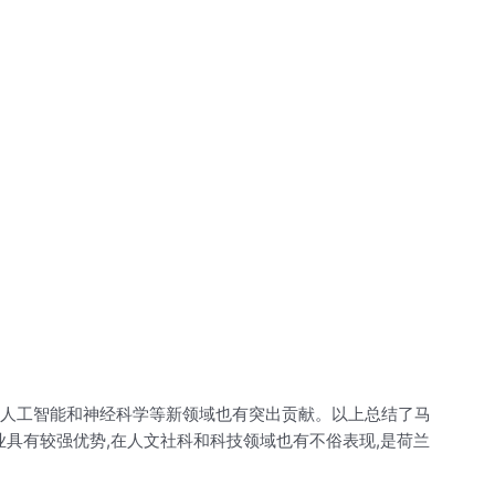
在人工智能和神经科学等新领域也有突出贡献。以上总结了马
具有较强优势,在人文社科和科技领域也有不俗表现,是荷兰