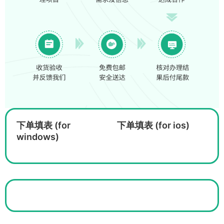
下单填表 (for
下单填表 (for ios)
windows)